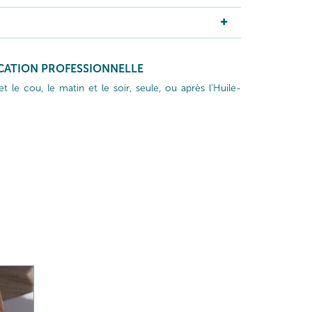
ICATION PROFESSIONNELLE
et le cou, le matin et le soir, seule, ou après l’Huile-