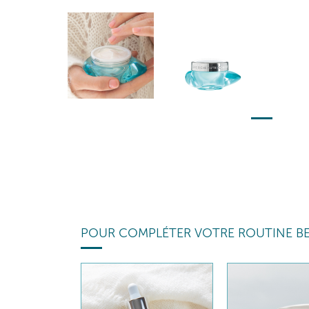
POUR COMPLÉTER VOTRE ROUTINE B