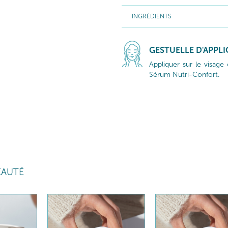
INGRÉDIENTS
GESTUELLE D'APPL
Appliquer sur le visage 
Sérum Nutri-Confort.
EAUTÉ