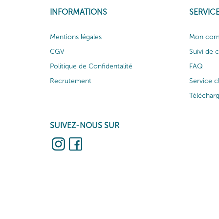
INFORMATIONS
SERVICE
Mentions légales
Mon com
CGV
Suivi de
Politique de Confidentalité
FAQ
Recrutement
Service c
Téléchar
SUIVEZ-NOUS SUR