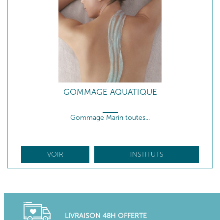
GOMMAGE AQUATIQUE
Gommage Marin toutes...
VOIR
INSTITUTS
LIVRAISON 48H OFFERTE