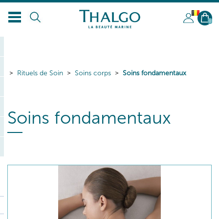
BL
0
Rituels de Soin
Soins corps
Soins fondamentaux
Soins fondamentaux