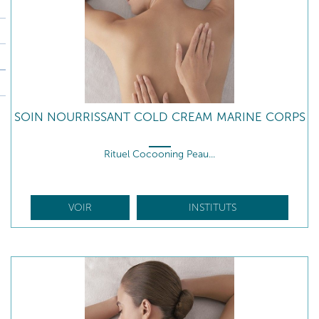
SOIN NOURRISSANT COLD CREAM MARINE CORPS
Rituel Cocooning Peau...
VOIR
INSTITUTS