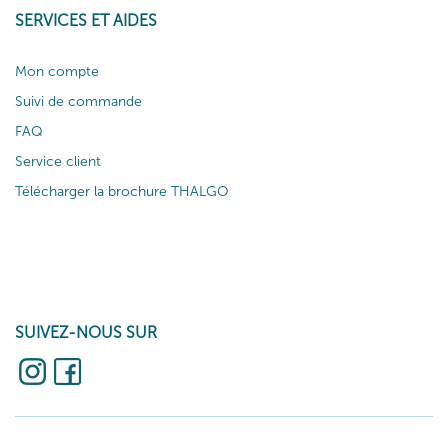
SERVICES ET AIDES
Mon compte
Suivi de commande
FAQ
Service client
Télécharger la brochure THALGO
SUIVEZ-NOUS SUR