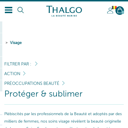
BL
0
Visage
FILTRER PAR :
ACTION
PRÉOCCUPATIONS BEAUTÉ
Protéger & sublimer
Plébiscités par les professionnels de la Beauté et adoptés par des
milliers de femmes, nos soins visage révèlent la beauté originelle