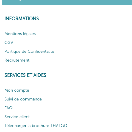
INFORMATIONS
Mentions légales
CGV
Politique de Confidentalité
Recrutement
SERVICES ET AIDES
Mon compte
Suivi de commande
FAQ
Service client
Télécharger la brochure THALGO