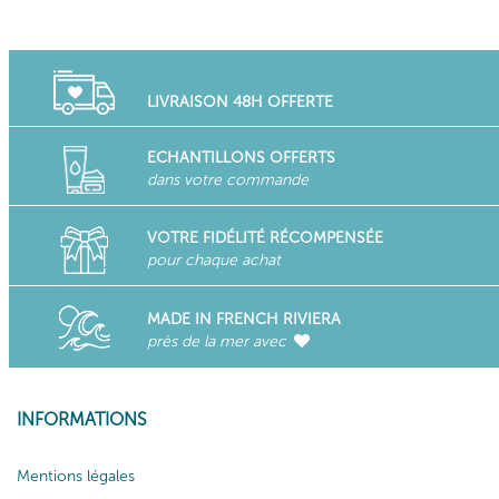
LIVRAISON 48H OFFERTE
ECHANTILLONS OFFERTS
dans votre commande
VOTRE FIDÉLITÉ RÉCOMPENSÉE
pour chaque achat
MADE IN FRENCH RIVIERA
près de la mer avec
INFORMATIONS
Mentions légales