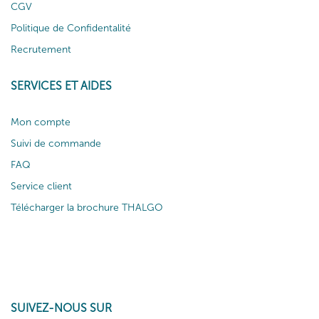
CGV
Politique de Confidentalité
Recrutement
SERVICES ET AIDES
Mon compte
Suivi de commande
FAQ
Service client
Télécharger la brochure THALGO
SUIVEZ-NOUS SUR