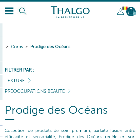
BL
0
Corps
Prodige des Océans
FILTRER PAR :
TEXTURE
PRÉOCCUPATIONS BEAUTÉ
Prodige des Océans
Collection de produits de soin prémium, parfaite fusion entre
efficacité et sensorialité, Prodige des Océans recèle en son