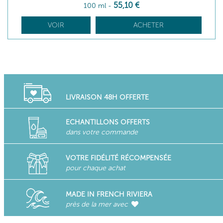
55
,10
€
100 ml
-
VOIR
ACHETER
LIVRAISON 48H OFFERTE
ECHANTILLONS OFFERTS
dans votre commande
VOTRE FIDÉLITÉ RÉCOMPENSÉE
pour chaque achat
MADE IN FRENCH RIVIERA
près de la mer avec