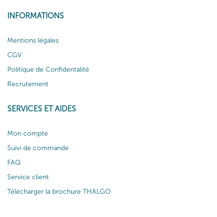
INFORMATIONS
Mentions légales
CGV
Politique de Confidentalité
Recrutement
SERVICES ET AIDES
Mon compte
Suivi de commande
FAQ
Service client
Télécharger la brochure THALGO