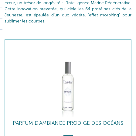
cœur, un trésor de longévité : L’Intelligence Marine Régénérative.
Cette innovation brevetée, qui cible les 64 protéines clés de la
Jeunesse, est épaulée d’un duo végétal ‘effet morphing’ pour
sublimer les courbes.
PARFUM D'AMBIANCE PRODIGE DES OCÉANS