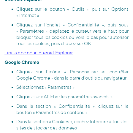
Cliquez sur le bouton « Outils », puis sur Options
« Internet »
Cliquez sur l’onglet « Confidentialité », puis sous
« Paramètres », déplacez le curseur vers le haut pour
bloquer tous les cookies ou vers le bas pour autoriser
tous les cookies, puis cliquez sur OK.
Lire la doc pour Internet Explorer
Google Chrome
Cliquez sur l’icône « Personnaliser et contrôler
Google Chrome » dans la barre d'outils du navigateur
Sélectionnez « Paramètres »
Cliquez sur « Afficher les paramètres avancés »
Dans la section « Confidentialité », cliquez sur le
bouton « Paramètres de contenu »
Dans la section « Cookies », cochez Interdire à tous les
sites de stocker des données