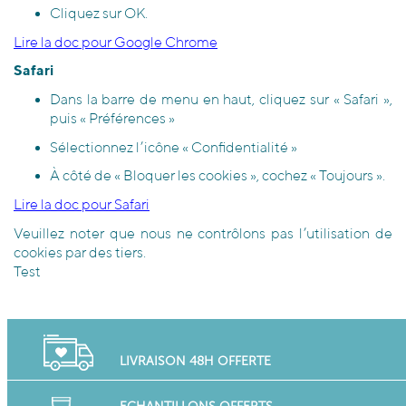
Cliquez sur OK.
Lire la doc pour Google Chrome
Safari
Dans la barre de menu en haut, cliquez sur « Safari »,
puis « Préférences »
Sélectionnez l’icône « Confidentialité »
À côté de « Bloquer les cookies », cochez « Toujours ».
Lire la doc pour Safari
Veuillez noter que nous ne contrôlons pas l’utilisation de
cookies par des tiers.
Test
LIVRAISON 48H OFFERTE