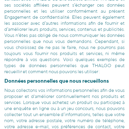
ses sociétés affiliées peuvent s’échanger ces données
personnelles et les utiliser conformément au présent
Engagement de confidentialité. Elles peuvent également
les associer avec d’autres informations afin de fournir et
d’améliorer leurs produits, services, contenus et publicités.
Vous n’êtes pas obligé de nous communiquer les données
personnelles que nous vous demandons. Cependant, si
vous choisissez de ne pas le faire, nous ne pourrons pas
toujours vous fournir nos produits et services, ni même
répondre à vos questions. Voici quelques exemples de
types de données personnelles que THALGO peut
recueillir et comment nous pouvons les utiliser :
Données personnelles que nous recueillons
Nous collectons vos informations personnelles afin de vous
proposer et d'améliorer continuellement nos produits et
services. Lorsque vous achetez un produit ou participez à
une enquête en ligne ou à un jeu concours, nous pouvons
collecter tout un ensemble d’informations, telles que votre
nom, votre adresse postale, votre numéro de téléphone,
votre adresse e-mail, vos préférences de contact, votre