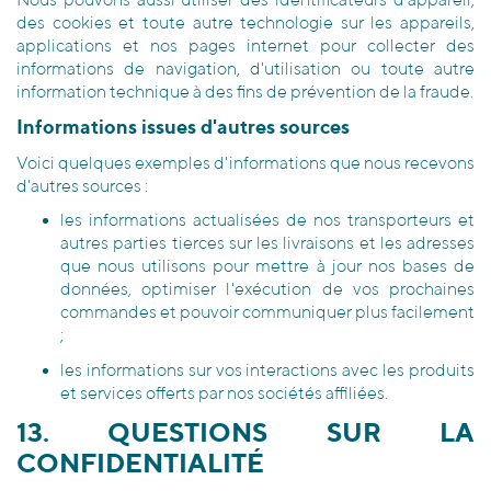
des cookies et toute autre technologie sur les appareils,
applications et nos pages internet pour collecter des
informations de navigation, d'utilisation ou toute autre
information technique à des fins de prévention de la fraude.
Informations issues d'autres sources
Voici quelques exemples d'informations que nous recevons
d'autres sources :
les informations actualisées de nos transporteurs et
autres parties tierces sur les livraisons et les adresses
que nous utilisons pour mettre à jour nos bases de
données, optimiser l'exécution de vos prochaines
commandes et pouvoir communiquer plus facilement
;
les informations sur vos interactions avec les produits
et services offerts par nos sociétés affiliées.
13. QUESTIONS SUR LA
CONFIDENTIALITÉ