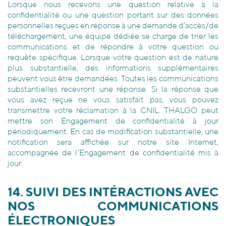
Lorsque nous recevons une question relative à la
confidentialité ou une question portant sur des données
personnelles reçues en réponse à une demande d’accès/de
téléchargement, une équipe dédiée se charge de trier les
communications et de répondre à votre question ou
requête spécifique. Lorsque votre question est de nature
plus substantielle, des informations supplémentaires
peuvent vous être demandées. Toutes les communications
substantielles recevront une réponse. Si la réponse que
vous avez reçue ne vous satisfait pas, vous pouvez
transmettre votre réclamation à la CNIL. THALGO peut
mettre son Engagement de confidentialité à jour
périodiquement. En cas de modification substantielle, une
notification sera affichée sur notre site Internet,
accompagnée de l’Engagement de confidentialité mis à
jour.
14. SUIVI DES INTÉRACTIONS AVEC
NOS COMMUNICATIONS
ÉLECTRONIQUES