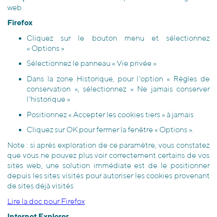
web.
Firefox
Cliquez sur le bouton menu et sélectionnez
« Options »
Sélectionnez le panneau « Vie privée »
Dans la zone Historique, pour l'option « Règles de
conservation », sélectionnez « Ne jamais conserver
l'historique »
Positionnez « Accepter les cookies tiers » à jamais
Cliquez sur OK pour fermer la fenêtre « Options ».
Note : si après exploration de ce paramètre, vous constatez
que vous ne pouvez plus voir correctement certains de vos
sites web, une solution immédiate est de le positionner
depuis les sites visités pour autoriser les cookies provenant
de sites déjà visités
Lire la doc pour Firefox
Internet Explorer