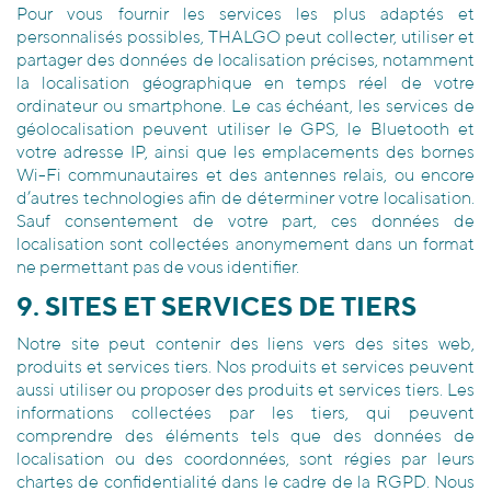
Pour vous fournir les services les plus adaptés et
personnalisés possibles, THALGO peut collecter, utiliser et
partager des données de localisation précises, notamment
la localisation géographique en temps réel de votre
ordinateur ou smartphone. Le cas échéant, les services de
géolocalisation peuvent utiliser le GPS, le Bluetooth et
votre adresse IP, ainsi que les emplacements des bornes
Wi-Fi communautaires et des antennes relais, ou encore
d’autres technologies afin de déterminer votre localisation.
Sauf consentement de votre part, ces données de
localisation sont collectées anonymement dans un format
ne permettant pas de vous identifier.
9. SITES ET SERVICES DE TIERS
Notre site peut contenir des liens vers des sites web,
produits et services tiers. Nos produits et services peuvent
aussi utiliser ou proposer des produits et services tiers. Les
informations collectées par les tiers, qui peuvent
comprendre des éléments tels que des données de
localisation ou des coordonnées, sont régies par leurs
chartes de confidentialité dans le cadre de la RGPD. Nous