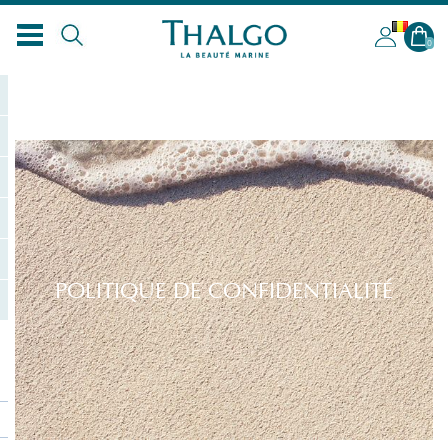
BL
0
POLITIQUE DE CONFIDENTIALITÉ