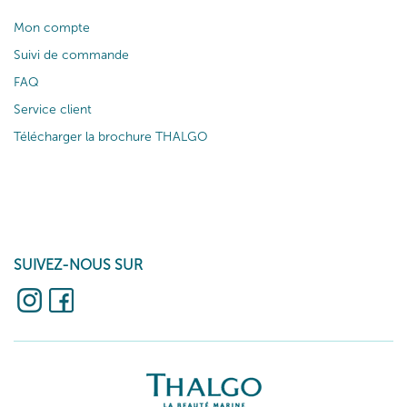
Mon compte
Suivi de commande
FAQ
Service client
Télécharger la brochure THALGO
SUIVEZ-NOUS SUR