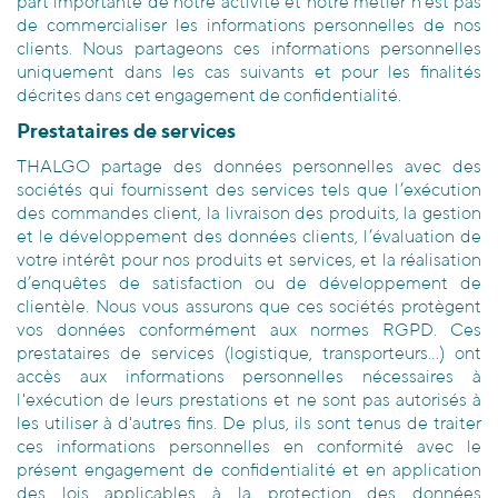
part importante de notre activité et notre métier n'est pas
de commercialiser les informations personnelles de nos
clients. Nous partageons ces informations personnelles
uniquement dans les cas suivants et pour les finalités
décrites dans cet engagement de confidentialité.
Prestataires de services
THALGO partage des données personnelles avec des
sociétés qui fournissent des services tels que l’exécution
des commandes client, la livraison des produits, la gestion
et le développement des données clients, l’évaluation de
votre intérêt pour nos produits et services, et la réalisation
d’enquêtes de satisfaction ou de développement de
clientèle. Nous vous assurons que ces sociétés protègent
vos données conformément aux normes RGPD. Ces
prestataires de services (logistique, transporteurs…) ont
accès aux informations personnelles nécessaires à
l'exécution de leurs prestations et ne sont pas autorisés à
les utiliser à d'autres fins. De plus, ils sont tenus de traiter
ces informations personnelles en conformité avec le
présent engagement de confidentialité et en application
des lois applicables à la protection des données