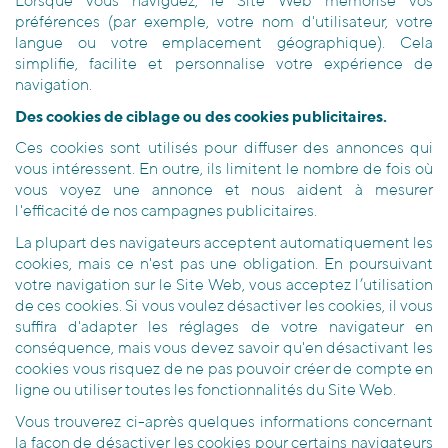
Lorsque vous naviguez, le Site Web mémorise vos
préférences (par exemple, votre nom d'utilisateur, votre
langue ou votre emplacement géographique). Cela
simplifie, facilite et personnalise votre expérience de
navigation.
Des cookies de ciblage ou des cookies publicitaires.
Ces cookies sont utilisés pour diffuser des annonces qui
vous intéressent. En outre, ils limitent le nombre de fois où
vous voyez une annonce et nous aident à mesurer
l'efficacité de nos campagnes publicitaires.
La plupart des navigateurs acceptent automatiquement les
cookies, mais ce n'est pas une obligation. En poursuivant
votre navigation sur le Site Web, vous acceptez l’utilisation
de ces cookies. Si vous voulez désactiver les cookies, il vous
suffira d'adapter les réglages de votre navigateur en
conséquence, mais vous devez savoir qu'en désactivant les
cookies vous risquez de ne pas pouvoir créer de compte en
ligne ou utiliser toutes les fonctionnalités du Site Web.
Vous trouverez ci-après quelques informations concernant
la façon de désactiver les cookies pour certains navigateurs