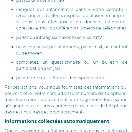
passez une commande ;
indiquez des informations dans « Votre compte »
(vous pouvez d'ailleurs disposer de plusieurs comptes
si vous vous êtes inscrit en donnant différentes
adresses e-mail ou différents numéros de téléphone) ;
parlez ou interagissez avec le service ADV ;
nous contactez par téléphone, par e-mail, ou par tout
autre moyen ;
complétez un questionnaire ou un bulletin de
participation à un jeu ;
paramétrez des « Alertes de disponibilité ».
Par ces actions, vous nous fournissez des informations qui
peuvent être : votre nom, adresse et numéro de téléphone,
des informations de paiement, votre âge, votre localisation
géographique, les noms, adresses et numéros de téléphone
des destinataires des produits achetés.
Informations collectées automatiquement
Quelques exemples d'informations que nous collectons et