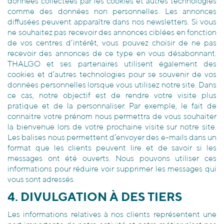
données collectées par les cookies et autres technologies
comme des données non personnelles. Les annonces
diffusées peuvent apparaître dans nos newsletters. Si vous
ne souhaitez pas recevoir des annonces ciblées en fonction
de vos centres d’intérêt, vous pouvez choisir de ne pas
recevoir des annonces de ce type en vous désabonnant.
THALGO et ses partenaires utilisent également des
cookies et d’autres technologies pour se souvenir de vos
données personnelles lorsque vous utilisez notre site. Dans
ce cas, notre objectif est de rendre votre visite plus
pratique et de la personnaliser. Par exemple, le fait de
connaitre votre prénom nous permettra de vous souhaiter
la bienvenue lors de votre prochaine visite sur notre site.
Les balises nous permettent d’envoyer des e-mails dans un
format que les clients peuvent lire et de savoir si les
messages ont été ouverts. Nous pouvons utiliser ces
informations pour réduire voir supprimer les messages qui
vous sont adressés.
4. DIVULGATION À DES TIERS
Les informations relatives à nos clients représentent une