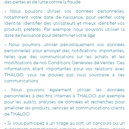
des pertes et de lutte contre la fraude.
• Nous pouvons utiliser vos données personnelles,
notamment votre date de naissance, pour vérifier votre
identité, identifier des utilisateurs et mieux identifier vos
produits préférés. Par exemple, nous pouvons utiliser la
date de naissance pour déterminer votre âge.
• Nous pourrons utiliser périodiquement vos données
personnelles pour envoyer des notifications importantes,
telles que des communications sur les achats, et les
modifications de nos Conditions Générales de Ventes. Ces
informations étant importantes pour vos relations avec
THALGO, vous ne pouvez pas vous soustraire à ces
communications.
• Nous pouvons également utiliser les données
personnelles à des fins internes à THALGO, par exemple
pour les audits, analyses de données et recherches pour
améliorer les produits, services et communications clients
de THALGO.
• Si vous participez à un tirage au sort, un concours ou un