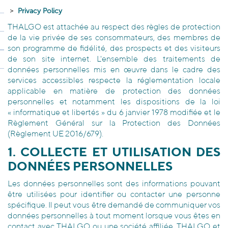
Privacy Policy
THALGO est attachée au respect des règles de protection
de la vie privée de ses consommateurs, des membres de
son programme de fidélité, des prospects et des visiteurs
de son site internet. L'ensemble des traitements de
données personnelles mis en œuvre dans le cadre des
services accessibles respecte la réglementation locale
applicable en matière de protection des données
personnelles et notamment les dispositions de la loi
« informatique et libertés » du 6 janvier 1978 modifiée et le
Règlement Général sur la Protection des Données
(Règlement UE 2016/679).
1. COLLECTE ET UTILISATION DES
DONNÉES PERSONNELLES
Les données personnelles sont des informations pouvant
être utilisées pour identifier ou contacter une personne
spécifique. Il peut vous être demandé de communiquer vos
données personnelles à tout moment lorsque vous êtes en
contact avec THALGO ou une société affiliée. THALGO et