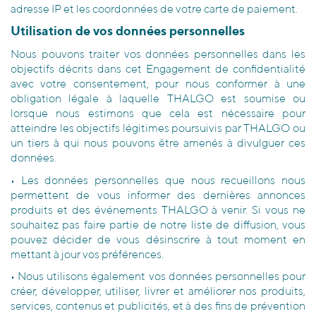
adresse IP et les coordonnées de votre carte de paiement.
Utilisation de vos données personnelles
Nous pouvons traiter vos données personnelles dans les
objectifs décrits dans cet Engagement de confidentialité
avec votre consentement, pour nous conformer à une
obligation légale à laquelle THALGO est soumise ou
lorsque nous estimons que cela est nécessaire pour
atteindre les objectifs légitimes poursuivis par THALGO ou
un tiers à qui nous pouvons être amenés à divulguer ces
données.
• Les données personnelles que nous recueillons nous
permettent de vous informer des dernières annonces
produits et des événements THALGO à venir. Si vous ne
souhaitez pas faire partie de notre liste de diffusion, vous
pouvez décider de vous désinscrire à tout moment en
mettant à jour vos préférences.
• Nous utilisons également vos données personnelles pour
créer, développer, utiliser, livrer et améliorer nos produits,
services, contenus et publicités, et à des fins de prévention