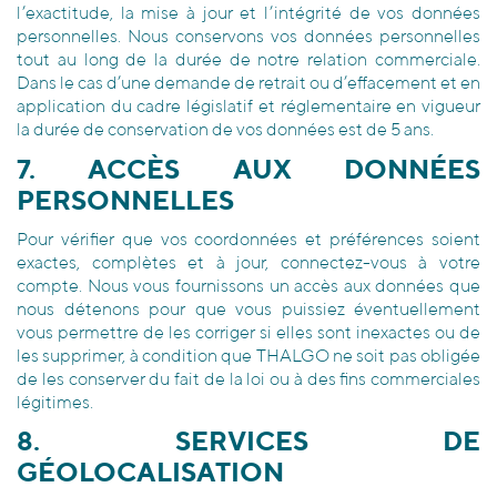
l’exactitude, la mise à jour et l’intégrité de vos données
personnelles. Nous conservons vos données personnelles
tout au long de la durée de notre relation commerciale.
Dans le cas d’une demande de retrait ou d’effacement et en
application du cadre législatif et réglementaire en vigueur
la durée de conservation de vos données est de 5 ans.
7. ACCÈS AUX DONNÉES
PERSONNELLES
Pour vérifier que vos coordonnées et préférences soient
exactes, complètes et à jour, connectez-vous à votre
compte. Nous vous fournissons un accès aux données que
nous détenons pour que vous puissiez éventuellement
vous permettre de les corriger si elles sont inexactes ou de
les supprimer, à condition que THALGO ne soit pas obligée
de les conserver du fait de la loi ou à des fins commerciales
légitimes.
8. SERVICES DE
GÉOLOCALISATION