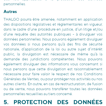
personnelles.
Autres
THALGO pourra être amenée, notamment en application
des dispositions législatives et règlementaires en vigueur,
dans le cadre d’une procédure en justice, d’un litige et/ou
d’une requête des autorités publiques - à divulguer vos
données personnelles. Nous pouvons également divulguer
vos données si nous pensons qu’à des fins de sécurité
nationale, d’application de la loi ou autre sujet d’intérêt
public, la divulgation est nécessaire de même qu’à la
demande des juridictions compétentes. Nous pouvons
également divulguer des informations vous concernant si
nous pensons que cette divulgation est raisonnablement
nécessaire pour faire valoir le respect de nos Conditions
Générales de Ventes, ou pour protéger nos activités ou nos
autres clients. En outre, en cas de restructuration, de fusion
ou de vente, nous pouvons transférer toutes les données
personnelles recueillies au tiers concerné.
5. PROTECTION DES DONNÉES