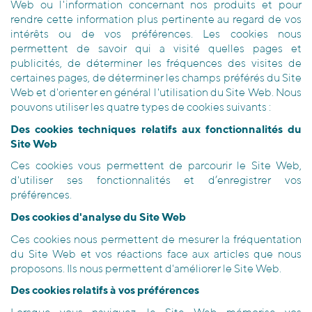
Web ou l'information concernant nos produits et pour
rendre cette information plus pertinente au regard de vos
intérêts ou de vos préférences. Les cookies nous
permettent de savoir qui a visité quelles pages et
publicités, de déterminer les fréquences des visites de
certaines pages, de déterminer les champs préférés du Site
Web et d'orienter en général l'utilisation du Site Web. Nous
pouvons utiliser les quatre types de cookies suivants :
Des cookies techniques relatifs aux fonctionnalités du
Site Web
Ces cookies vous permettent de parcourir le Site Web,
d'utiliser ses fonctionnalités et d’enregistrer vos
préférences.
Des cookies d'analyse du Site Web
Ces cookies nous permettent de mesurer la fréquentation
du Site Web et vos réactions face aux articles que nous
proposons. Ils nous permettent d'améliorer le Site Web.
Des cookies relatifs à vos préférences