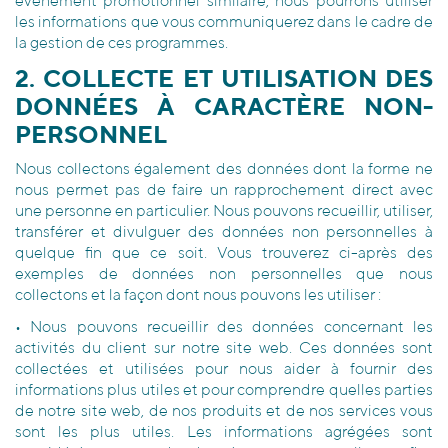
événement promotionnel similaire, nous pourrons utiliser
les informations que vous communiquerez dans le cadre de
la gestion de ces programmes.
2. COLLECTE ET UTILISATION DES
DONNÉES À CARACTÈRE NON-
PERSONNEL
Nous collectons également des données dont la forme ne
nous permet pas de faire un rapprochement direct avec
une personne en particulier. Nous pouvons recueillir, utiliser,
transférer et divulguer des données non personnelles à
quelque fin que ce soit. Vous trouverez ci-après des
exemples de données non personnelles que nous
collectons et la façon dont nous pouvons les utiliser :
• Nous pouvons recueillir des données concernant les
activités du client sur notre site web. Ces données sont
collectées et utilisées pour nous aider à fournir des
informations plus utiles et pour comprendre quelles parties
de notre site web, de nos produits et de nos services vous
sont les plus utiles. Les informations agrégées sont