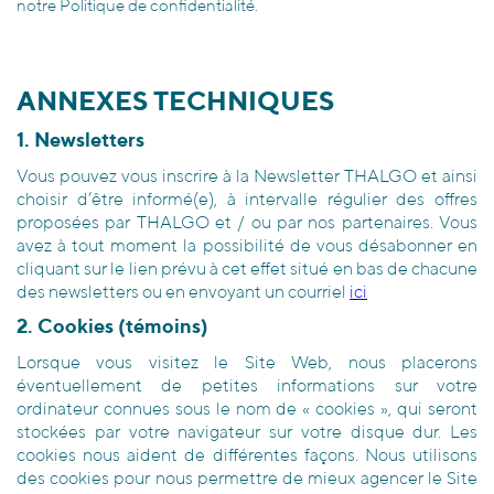
notre Politique de confidentialité.
ANNEXES TECHNIQUES
1. Newsletters
Vous pouvez vous inscrire à la Newsletter THALGO et ainsi
choisir d’être informé(e), à intervalle régulier des offres
proposées par THALGO et / ou par nos partenaires. Vous
avez à tout moment la possibilité de vous désabonner en
cliquant sur le lien prévu à cet effet situé en bas de chacune
des newsletters ou en envoyant un courriel
ici
2. Cookies (témoins)
Lorsque vous visitez le Site Web, nous placerons
éventuellement de petites informations sur votre
ordinateur connues sous le nom de « cookies », qui seront
stockées par votre navigateur sur votre disque dur. Les
cookies nous aident de différentes façons. Nous utilisons
des cookies pour nous permettre de mieux agencer le Site