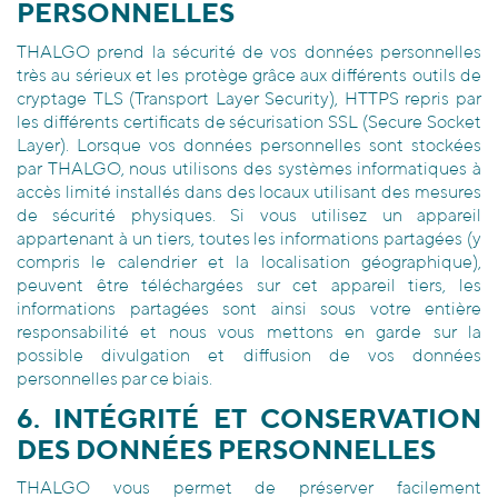
PERSONNELLES
THALGO prend la sécurité de vos données personnelles
très au sérieux et les protège grâce aux différents outils de
cryptage TLS (Transport Layer Security), HTTPS repris par
les différents certificats de sécurisation SSL (Secure Socket
Layer). Lorsque vos données personnelles sont stockées
par THALGO, nous utilisons des systèmes informatiques à
accès limité installés dans des locaux utilisant des mesures
de sécurité physiques. Si vous utilisez un appareil
appartenant à un tiers, toutes les informations partagées (y
compris le calendrier et la localisation géographique),
peuvent être téléchargées sur cet appareil tiers, les
informations partagées sont ainsi sous votre entière
responsabilité et nous vous mettons en garde sur la
possible divulgation et diffusion de vos données
personnelles par ce biais.
6. INTÉGRITÉ ET CONSERVATION
DES DONNÉES PERSONNELLES
THALGO vous permet de préserver facilement