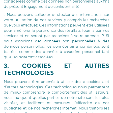
considérées comme des données non personnelles aux fins
du présent Engagement de confidentialité.
• Nous pouvons collecter et stocker des informations sur
votre utilisation de nos services, y compris les recherches
que vous effectuez. Ces informations peuvent être utilisées
pour améliorer la pertinence des résultats fournis par nos
services et ne seront pas associées à votre adresse IP. Si
nous associons des données non personnelles à des
données personnelles, les données ainsi combinées sont
traitées comme des données à caractère personnel tant
qu’elles resteront associées.
3. COOKIES ET AUTRES
TECHNOLOGIES
Nous pouvons être amenés à utiliser des « cookies » et
d’autres technologies. Ces technologies nous permettent
de mieux comprendre le comportement des utilisateurs,
nous indiquent quelles parties de notre site sont les plus
visitées, et facilitent et mesurent l’efficacité de nos
publicités et de nos recherches Internet. Nous traitons les