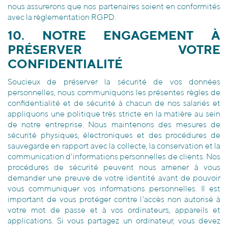
nous assurerons que nos partenaires soient en conformités
avec la règlementation RGPD.
10. NOTRE ENGAGEMENT À
PRÉSERVER VOTRE
CONFIDENTIALITÉ
Soucieux de préserver la sécurité de vos données
personnelles, nous communiquons les présentes règles de
confidentialité et de sécurité à chacun de nos salariés et
appliquons une politique très stricte en la matière au sein
de notre entreprise. Nous maintenons des mesures de
sécurité physiques, électroniques et des procédures de
sauvegarde en rapport avec la collecte, la conservation et la
communication d'informations personnelles de clients. Nos
procédures de sécurité peuvent nous amener à vous
demander une preuve de votre identité avant de pouvoir
vous communiquer vos informations personnelles. Il est
important de vous protéger contre l'accès non autorisé à
votre mot de passe et à vos ordinateurs, appareils et
applications. Si vous partagez un ordinateur, vous devez