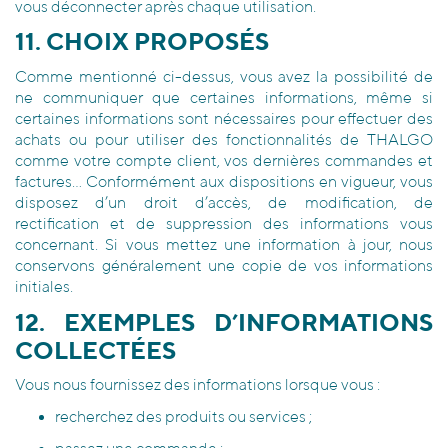
vous déconnecter après chaque utilisation.
11. CHOIX PROPOSÉS
Comme mentionné ci-dessus, vous avez la possibilité de
ne communiquer que certaines informations, même si
certaines informations sont nécessaires pour effectuer des
achats ou pour utiliser des fonctionnalités de THALGO
comme votre compte client, vos dernières commandes et
factures… Conformément aux dispositions en vigueur, vous
disposez d’un droit d’accès, de modification, de
rectification et de suppression des informations vous
concernant. Si vous mettez une information à jour, nous
conservons généralement une copie de vos informations
initiales.
12. EXEMPLES D’INFORMATIONS
COLLECTÉES
Vous nous fournissez des informations lorsque vous :
recherchez des produits ou services ;