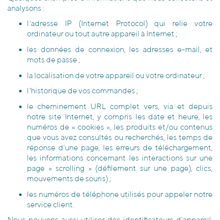
analysons :
l'adresse IP (Internet Protocol) qui relie votre
ordinateur ou tout autre appareil à Internet ;
les données de connexion, les adresses e-mail, et
mots de passe ;
la localisation de votre appareil ou votre ordinateur ;
l'historique de vos commandes ;
le cheminement URL complet vers, via et depuis
notre site Internet, y compris les date et heure, les
numéros de « cookies », les produits et/ou contenus
que vous avez consultés ou recherchés, les temps de
réponse d'une page, les erreurs de téléchargement,
les informations concernant les interactions sur une
page « scrolling » (défilement sur une page), clics,
mouvements de souris) ;
les numéros de téléphone utilisés pour appeler notre
service client.
Nous pouvons aussi utiliser des identificateurs d'appareil,