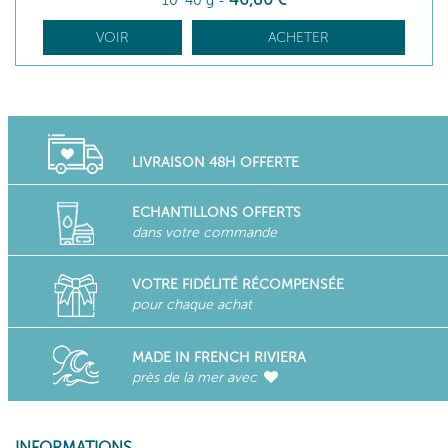
10*40 g
-
VOIR
ACHETER
LIVRAISON 48H OFFERTE
ECHANTILLONS OFFERTS
dans votre commande
VOTRE FIDÉLITÉ RÉCOMPENSÉE
pour chaque achat
MADE IN FRENCH RIVIERA
près de la mer avec
INFORMATIONS