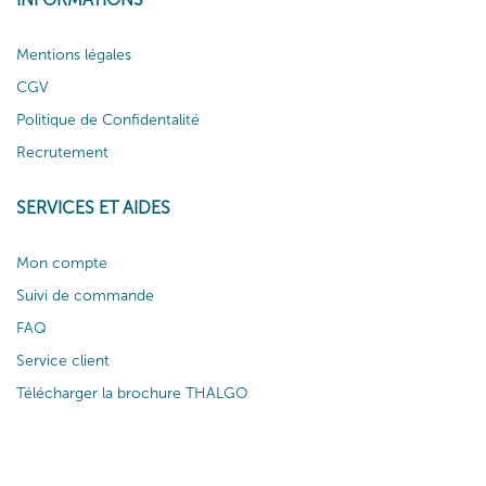
Mentions légales
CGV
Politique de Confidentalité
Recrutement
SERVICES ET AIDES
Mon compte
Suivi de commande
FAQ
Service client
Télécharger la brochure THALGO