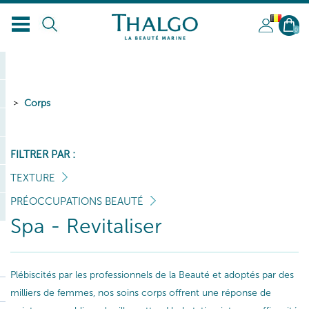
BL
0
Corps
FILTRER PAR :
TEXTURE
PRÉOCCUPATIONS BEAUTÉ
Spa - Revitaliser
Plébiscités par les professionnels de la Beauté et adoptés par des
milliers de femmes, nos soins corps offrent une réponse de