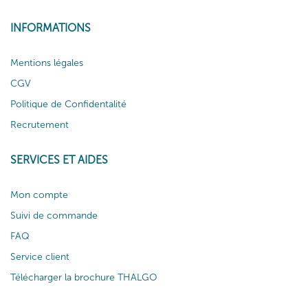
INFORMATIONS
Mentions légales
CGV
Politique de Confidentalité
Recrutement
SERVICES ET AIDES
Mon compte
Suivi de commande
FAQ
Service client
Télécharger la brochure THALGO