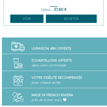
37
,80
€
125ml
-
VOIR
ACHETER
LIVRAISON 48H OFFERTE
ECHANTILLONS OFFERTS
dans votre commande
VOTRE FIDÉLITÉ RÉCOMPENSÉE
pour chaque achat
MADE IN FRENCH RIVIERA
près de la mer avec