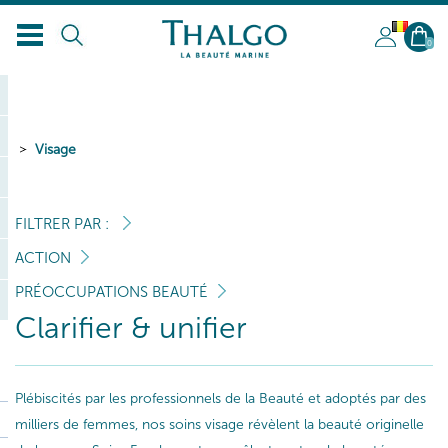
BL
0
Visage
FILTRER PAR :
ACTION
PRÉOCCUPATIONS BEAUTÉ
Clarifier & unifier
Plébiscités par les professionnels de la Beauté et adoptés par des
milliers de femmes, nos soins visage révèlent la beauté originelle