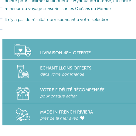
pointe pour sublimer la silhouette : Hydratation intense, efficacité
minceur ou voyage sensoriel sur les Océans du Monde
Il n'y a pas de résultat correspondant à votre sélection.
LIVRAISON 48H OFFERTE
ECHANTILLONS OFFERTS
dans votre commande
VOTRE FIDÉLITÉ RÉCOMPENSÉE
pour chaque achat
MADE IN FRENCH RIVIERA
près de la mer avec