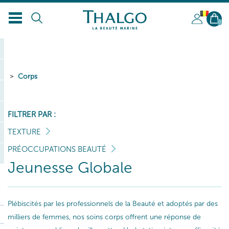
BL
0
Corps
FILTRER PAR :
TEXTURE
PRÉOCCUPATIONS BEAUTÉ
Jeunesse Globale
Plébiscités par les professionnels de la Beauté et adoptés par des
milliers de femmes, nos soins corps offrent une réponse de