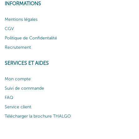
INFORMATIONS
Mentions légales
CGV
Politique de Confidentalité
Recrutement
SERVICES ET AIDES
Mon compte
Suivi de commande
FAQ
Service client
Télécharger la brochure THALGO