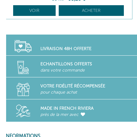
VOIR
ACHETER
LIVRAISON 48H OFFERTE
ECHANTILLONS OFFERTS
dans votre commande
VOTRE FIDÉLITÉ RÉCOMPENSÉE
pour chaque achat
MADE IN FRENCH RIVIERA
près de la mer avec
INFORMATIONS