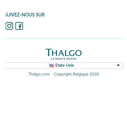
SUIVEZ-NOUS SUR
Etats-Unis
Thalgo.com
Copyright Belgique 2026