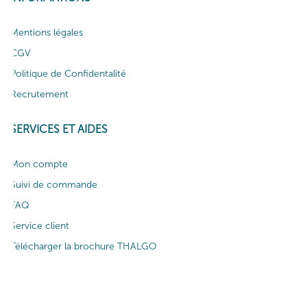
Mentions légales
CGV
Politique de Confidentalité
Recrutement
SERVICES ET AIDES
Mon compte
Suivi de commande
FAQ
Service client
Télécharger la brochure THALGO