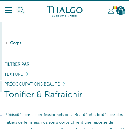
BL
0
Corps
FILTRER PAR :
TEXTURE
PRÉOCCUPATIONS BEAUTÉ
Tonifier & Rafraîchir
Plébiscités par les professionnels de la Beauté et adoptés par des
milliers de femmes, nos soins corps offrent une réponse de