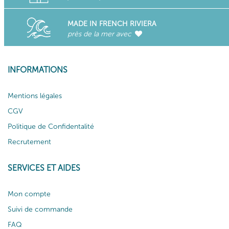
MADE IN FRENCH RIVIERA
près de la mer avec
INFORMATIONS
Mentions légales
CGV
Politique de Confidentalité
Recrutement
SERVICES ET AIDES
Mon compte
Suivi de commande
FAQ