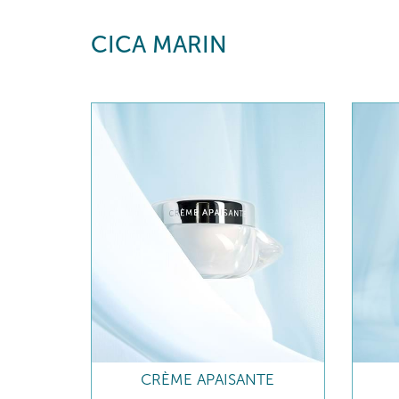
CICA MARIN
CRÈME APAISANTE