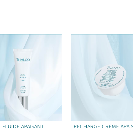
FLUIDE APAISANT
RECHARGE CRÈME APAI