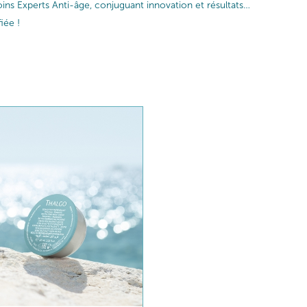
ins Experts Anti-âge, conjuguant innovation et résultats…
iée !