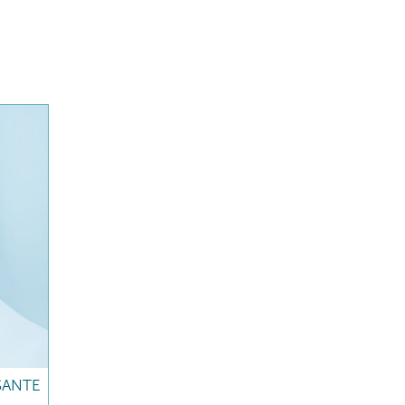
SANTE