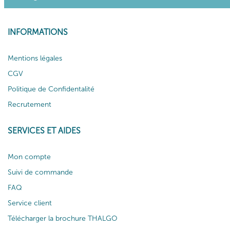
INFORMATIONS
Mentions légales
CGV
Politique de Confidentalité
Recrutement
SERVICES ET AIDES
Mon compte
Suivi de commande
FAQ
Service client
Télécharger la brochure THALGO