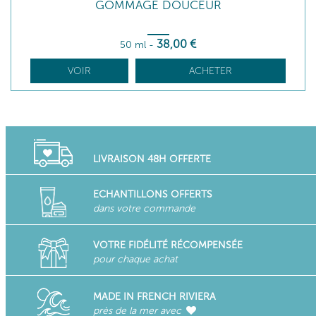
GOMMAGE DOUCEUR
38
,00
€
50 ml
-
VOIR
ACHETER
LIVRAISON 48H OFFERTE
ECHANTILLONS OFFERTS
dans votre commande
VOTRE FIDÉLITÉ RÉCOMPENSÉE
pour chaque achat
MADE IN FRENCH RIVIERA
près de la mer avec