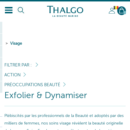
BL
0
Visage
FILTRER PAR :
ACTION
PRÉOCCUPATIONS BEAUTÉ
Exfolier & Dynamiser
Plébiscités par les professionnels de la Beauté et adoptés par des
milliers de femmes, nos soins visage révèlent la beauté originelle