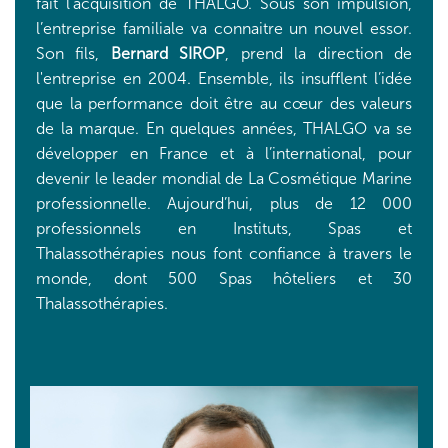
fait l’acquisition de THALGO. Sous son impulsion,
l’entreprise familiale va connaitre un nouvel essor.
Son fils,
Bernard SIROP
, prend la direction de
l'entreprise en 2004. Ensemble, ils insufflent l’idée
que la performance doit être au cœur des valeurs
de la marque. En quelques années, THALGO va se
développer en France et à l’international, pour
devenir le leader mondial de La Cosmétique Marine
professionnelle. Aujourd’hui, plus de 12 000
professionnels en Instituts, Spas et
Thalassothérapies nous font confiance à travers le
monde, dont 500 Spas hôteliers et 30
Thalassothérapies.