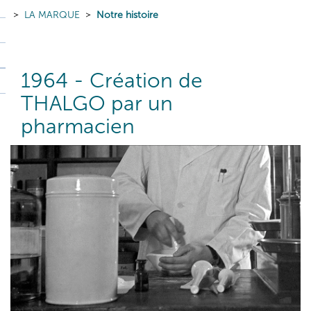
LA MARQUE
Notre histoire
1964 - Création de
THALGO par un
pharmacien