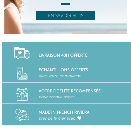
EN SAVOIR PLUS
LIVRAISON 48H OFFERTE
ECHANTILLONS OFFERTS
dans votre commande
VOTRE FIDÉLITÉ RÉCOMPENSÉE
pour chaque achat
MADE IN FRENCH RIVIERA
près de la mer avec