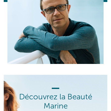
Découvrez la Beauté
Marine