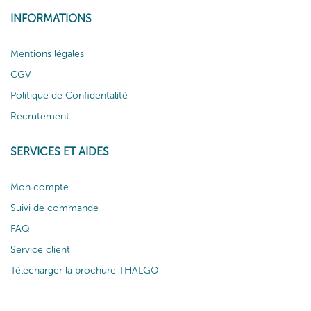
INFORMATIONS
Mentions légales
CGV
Politique de Confidentalité
Recrutement
SERVICES ET AIDES
Mon compte
Suivi de commande
FAQ
Service client
Télécharger la brochure THALGO