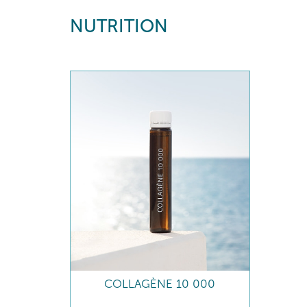
NUTRITION
COLLAGÈNE 10 000