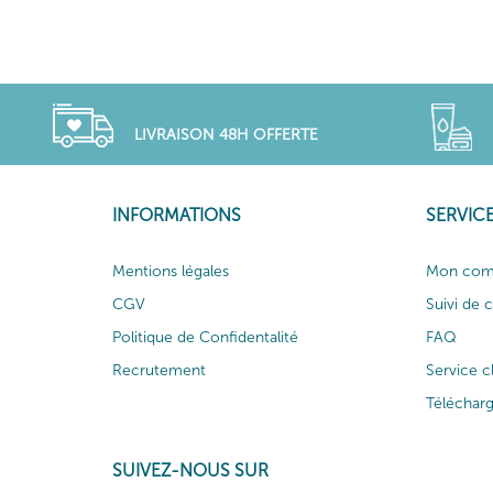
LIVRAISON 48H OFFERTE
INFORMATIONS
SERVICE
Mentions légales
Mon com
CGV
Suivi de
Politique de Confidentalité
FAQ
Recrutement
Service c
Téléchar
SUIVEZ-NOUS SUR