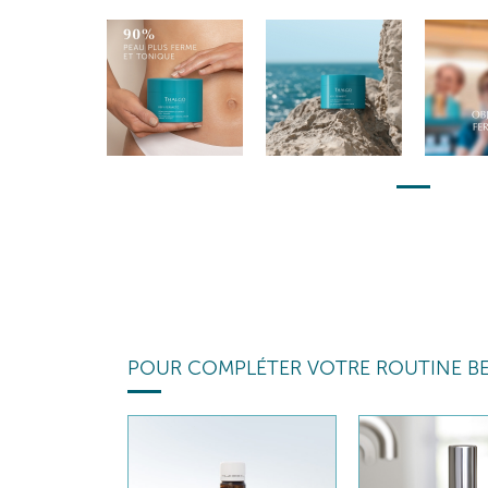
POUR COMPLÉTER VOTRE ROUTINE B