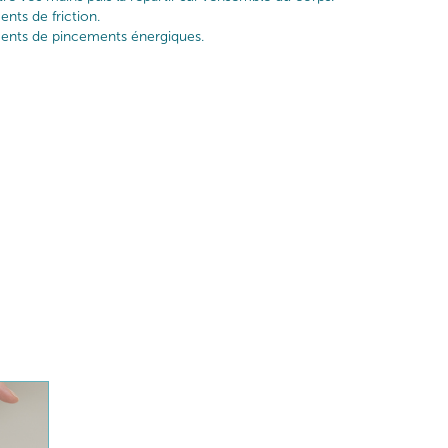
nts de friction.
ents de pincements énergiques.