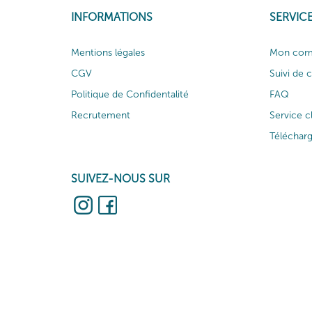
INFORMATIONS
SERVICE
Mentions légales
Mon com
CGV
Suivi de
Politique de Confidentalité
FAQ
Recrutement
Service c
Téléchar
SUIVEZ-NOUS SUR