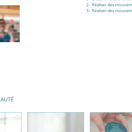
2- Réaliser des mouveme
3- Réaliser des mouvem
EAUTÉ