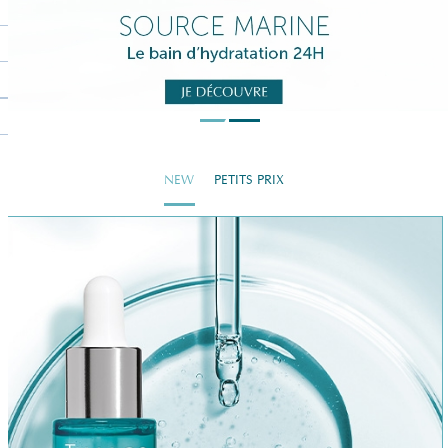
NEW
PETITS PRIX