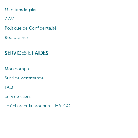
Mentions légales
CGV
Politique de Confidentalité
Recrutement
SERVICES ET AIDES
Mon compte
Suivi de commande
FAQ
Service client
Télécharger la brochure THALGO