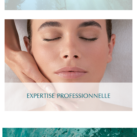
EXPERTISE PROFESSIONNELLE