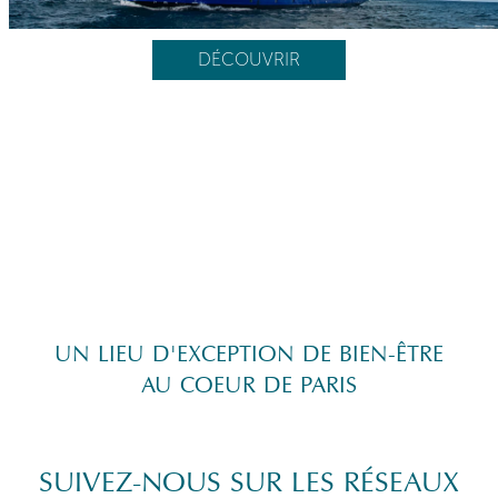
DÉCOUVRIR
UN LIEU D'EXCEPTION DE BIEN-ÊTRE
AU COEUR DE PARIS
SUIVEZ-NOUS SUR LES RÉSEAUX