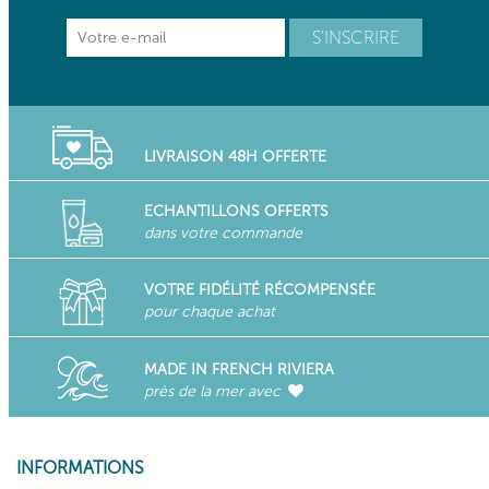
LIVRAISON 48H OFFERTE
ECHANTILLONS OFFERTS
dans votre commande
VOTRE FIDÉLITÉ RÉCOMPENSÉE
pour chaque achat
MADE IN FRENCH RIVIERA
près de la mer avec
INFORMATIONS