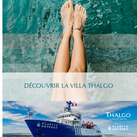
DÉCOUVRIR LA VILLA THALGO