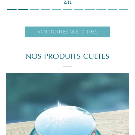
2/11
VOIR TOUTES NOS OFFRES
NOS PRODUITS CULTES