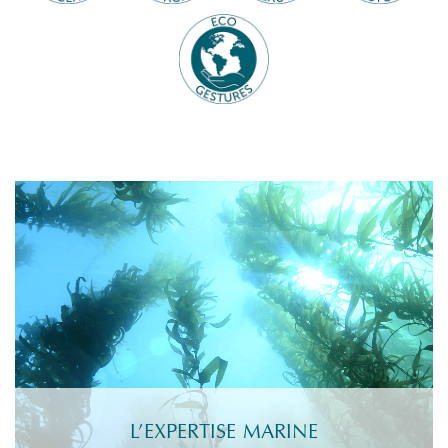
L’EXPERTISE MARINE