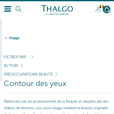
BL
0
Visage
FILTRER PAR :
ACTION
PRÉOCCUPATIONS BEAUTÉ
Contour des yeux
Plébiscités par les professionnels de la Beauté et adoptés par des
milliers de femmes, nos soins visage révèlent la beauté originelle