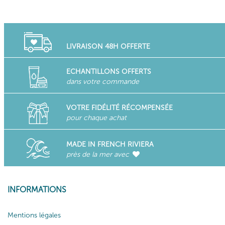
LIVRAISON 48H OFFERTE
ECHANTILLONS OFFERTS
dans votre commande
VOTRE FIDÉLITÉ RÉCOMPENSÉE
pour chaque achat
MADE IN FRENCH RIVIERA
près de la mer avec
INFORMATIONS
Mentions légales