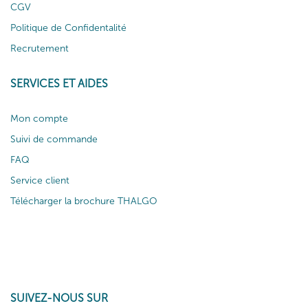
CGV
Politique de Confidentalité
Recrutement
SERVICES ET AIDES
Mon compte
Suivi de commande
FAQ
Service client
Télécharger la brochure THALGO
SUIVEZ-NOUS SUR