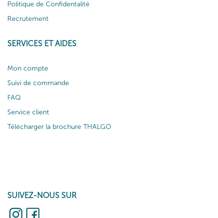
Politique de Confidentalité
Recrutement
SERVICES ET AIDES
Mon compte
Suivi de commande
FAQ
Service client
Télécharger la brochure THALGO
SUIVEZ-NOUS SUR