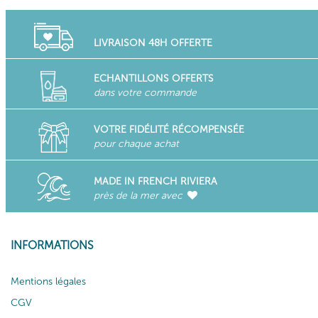
LIVRAISON 48H OFFERTE
ECHANTILLONS OFFERTS
dans votre commande
VOTRE FIDÉLITÉ RÉCOMPENSÉE
pour chaque achat
MADE IN FRENCH RIVIERA
près de la mer avec
INFORMATIONS
Mentions légales
CGV