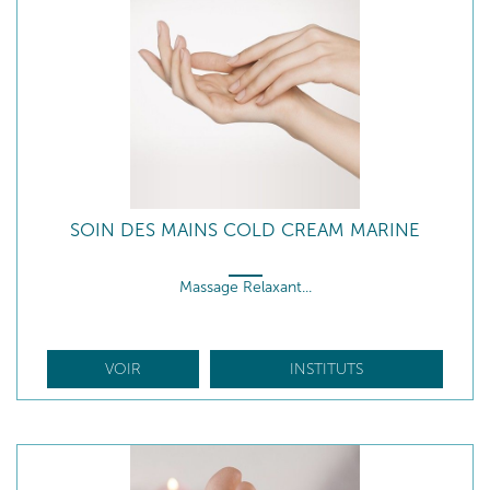
SOIN DES MAINS COLD CREAM MARINE
Massage Relaxant...
VOIR
INSTITUTS