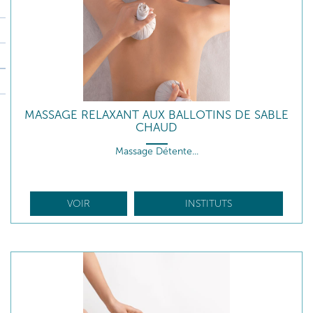
MASSAGE RELAXANT AUX BALLOTINS DE SABLE
CHAUD
Massage Détente...
VOIR
INSTITUTS