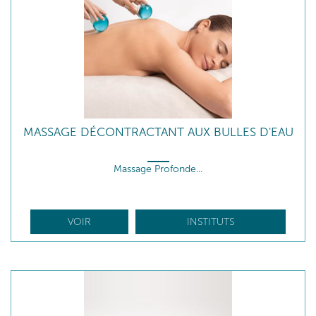
MASSAGE DÉCONTRACTANT AUX BULLES D'EAU
Massage Profonde...
VOIR
INSTITUTS