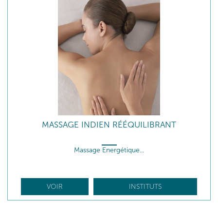
MASSAGE INDIEN RÉÉQUILIBRANT
Massage Energétique...
VOIR
INSTITUTS