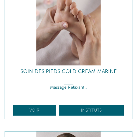
SOIN DES PIEDS COLD CREAM MARINE
Massage Relaxant...
VOIR
INSTITUTS