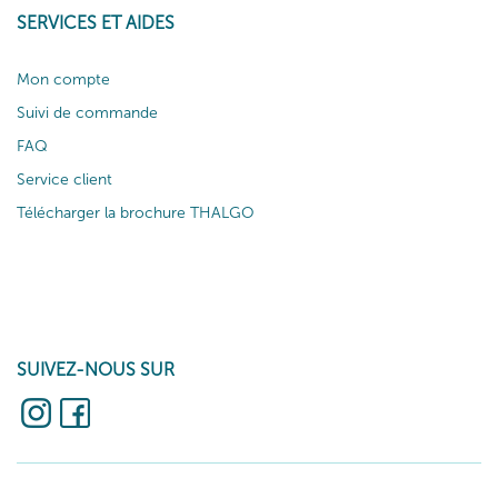
SERVICES ET AIDES
Mon compte
Suivi de commande
FAQ
Service client
Télécharger la brochure THALGO
SUIVEZ-NOUS SUR