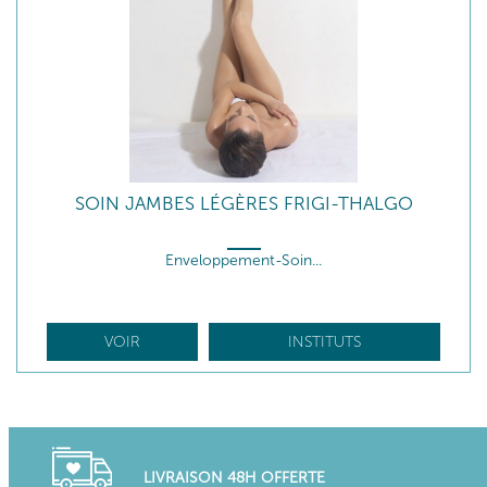
SOIN JAMBES LÉGÈRES FRIGI-THALGO
Enveloppement-Soin...
VOIR
INSTITUTS
LIVRAISON 48H OFFERTE