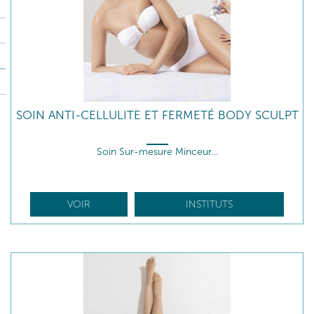
SOIN ANTI-CELLULITE ET FERMETÉ BODY SCULPT
Soin Sur-mesure Minceur...
VOIR
INSTITUTS