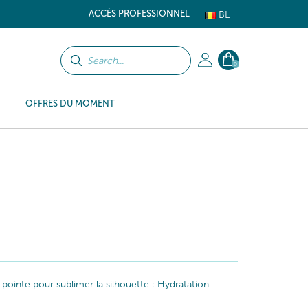
ACCÈS PROFESSIONNEL
BL
0
OFFRES DU MOMENT
 pointe pour sublimer la silhouette : Hydratation