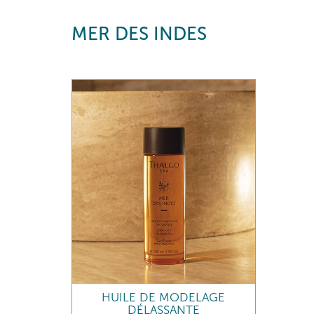
MER DES INDES
HUILE DE MODELAGE
DÉLASSANTE