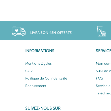
LIVRAISON 48H OFFERTE
INFORMATIONS
SERVICE
Mentions légales
Mon com
CGV
Suivi de
Politique de Confidentalité
FAQ
Recrutement
Service c
Téléchar
SUIVEZ-NOUS SUR