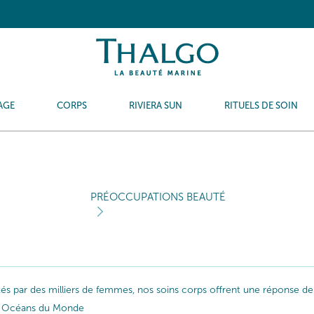
AGE
CORPS
RIVIERA SUN
RITUELS DE SOIN
PRÉOCCUPATIONS BEAUTÉ
ptés par des milliers de femmes, nos soins corps offrent une réponse de
les Océans du Monde