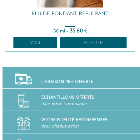
FLUIDE FONDANT REPULPANT
35
,80
€
50 ml
-
VOIR
ACHETER
LIVRAISON 48H OFFERTE
ECHANTILLONS OFFERTS
dans votre commande
VOTRE FIDÉLITÉ RÉCOMPENSÉE
pour chaque achat