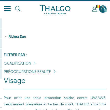
BL
0
Riviera Sun
FILTRER PAR :
QUALIFICATION
PRÉOCCUPATIONS BEAUTÉ
Visage
Pour offrir une triple protection solaire contre UVA/UVB,
vieillissement prématuré et taches de soleil, THALGO a identifié