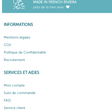
MADE IN FRENCH RIVIERA
près de la mer avec
INFORMATIONS
Mentions légales
CGV
Politique de Confidentalité
Recrutement
SERVICES ET AIDES
Mon compte
Suivi de commande
FAQ
Service client