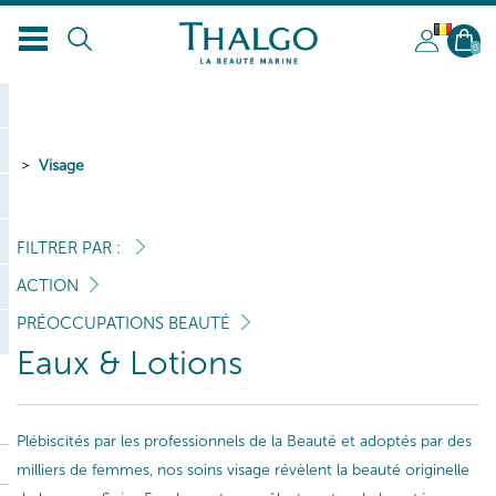
BL
0
Visage
FILTRER PAR :
ACTION
PRÉOCCUPATIONS BEAUTÉ
Eaux & Lotions
Plébiscités par les professionnels de la Beauté et adoptés par des
milliers de femmes, nos soins visage révèlent la beauté originelle