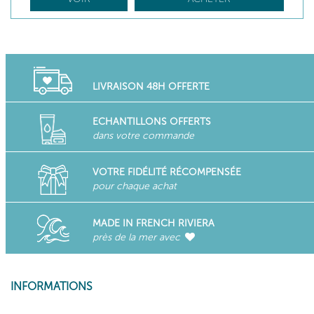
LIVRAISON 48H OFFERTE
ECHANTILLONS OFFERTS
dans votre commande
VOTRE FIDÉLITÉ RÉCOMPENSÉE
pour chaque achat
MADE IN FRENCH RIVIERA
près de la mer avec
INFORMATIONS