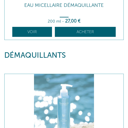
EAU MICELLAIRE DÉMAQUILLANTE
27
,00
€
200 ml
-
VOIR
ACHETER
DÉMAQUILLANTS