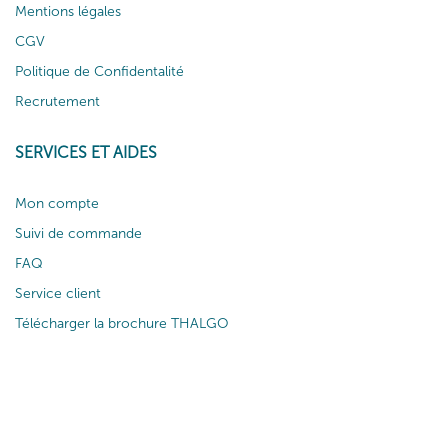
Mentions légales
CGV
Politique de Confidentalité
Recrutement
SERVICES ET AIDES
Mon compte
Suivi de commande
FAQ
Service client
Télécharger la brochure THALGO