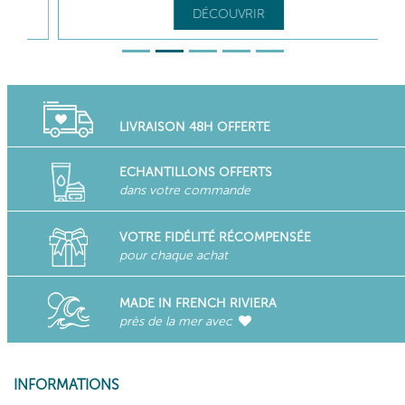
DÉCOUVRIR
LIVRAISON 48H OFFERTE
ECHANTILLONS OFFERTS
dans votre commande
VOTRE FIDÉLITÉ RÉCOMPENSÉE
pour chaque achat
MADE IN FRENCH RIVIERA
près de la mer avec
INFORMATIONS