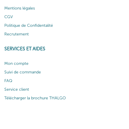
Mentions légales
CGV
Politique de Confidentalité
Recrutement
SERVICES ET AIDES
Mon compte
Suivi de commande
FAQ
Service client
Télécharger la brochure THALGO