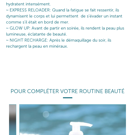
hydratent intensément.
~ EXPRESS RELOADER: Quand la fatigue se fait ressentir, ils
dynamisent le corps et lui permettent de s’évader un instant
comme s’il était en bord de mer.
~ GLOW UP: Avant de partir en soirée, ils rendent la peau plus
lumineuse, éclatante de beauté.
~ NIGHT RECHARGE: Après le démaquillage du soir, ils
rechargent la peau en minéraux.
POUR COMPLÉTER VOTRE ROUTINE BEAUTÉ