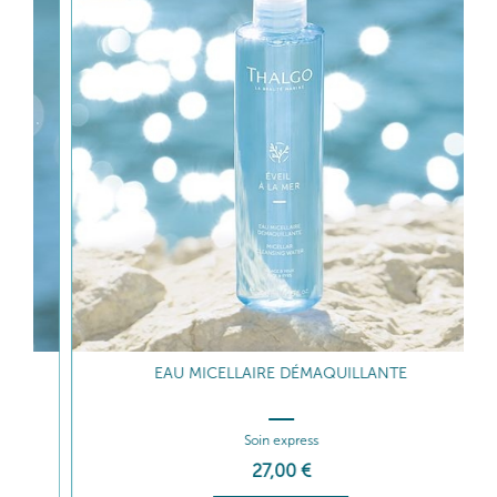
EAU MICELLAIRE DÉMAQUILLANTE
Soin express
27
,00
€