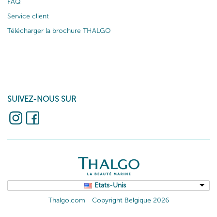
FAQ
Service client
Télécharger la brochure THALGO
SUIVEZ-NOUS SUR
Etats-Unis
Thalgo.com
Copyright Belgique 2026