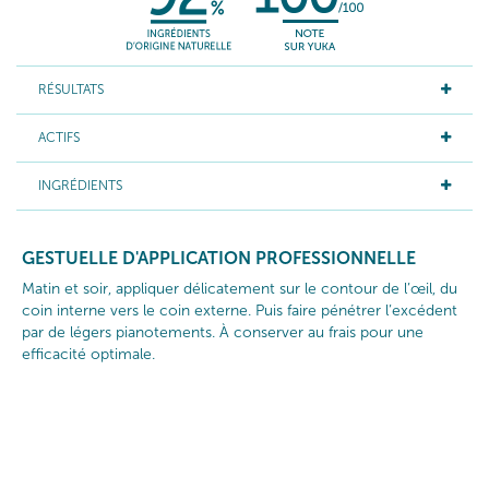
RÉSULTATS
ACTIFS
INGRÉDIENTS
GESTUELLE D'APPLICATION PROFESSIONNELLE
Matin et soir, appliquer délicatement sur le contour de l’œil, du
coin interne vers le coin externe. Puis faire pénétrer l’excédent
par de légers pianotements. À conserver au frais pour une
efficacité optimale.