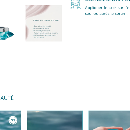
Appliquer le soir sur l
seul ou après le sérum.
EAUTÉ