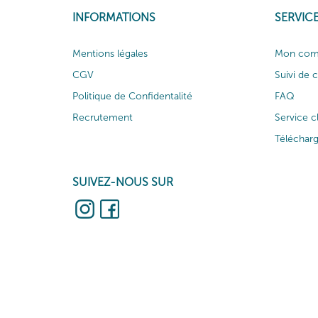
INFORMATIONS
SERVICE
Mentions légales
Mon com
CGV
Suivi de
Politique de Confidentalité
FAQ
Recrutement
Service c
Téléchar
SUIVEZ-NOUS SUR