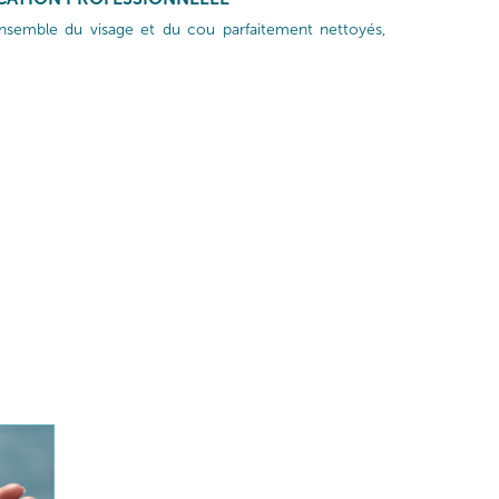
'ensemble du visage et du cou parfaitement nettoyés,