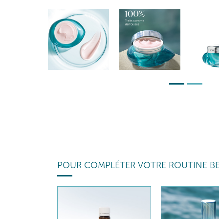
POUR COMPLÉTER VOTRE ROUTINE B