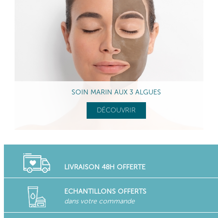
SOIN MARIN AUX 3 ALGUES
DÉCOUVRIR
LIVRAISON 48H OFFERTE
ECHANTILLONS OFFERTS
dans votre commande