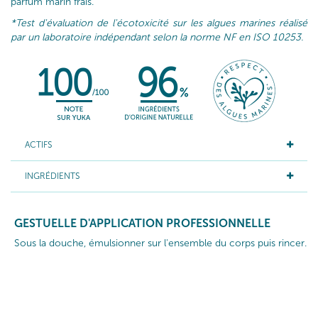
parfum marin frais.
*Test d'évaluation de l'écotoxicité sur les algues marines réalisé
par un laboratoire indépendant selon la norme NF en ISO 10253.
ACTIFS
INGRÉDIENTS
GESTUELLE D'APPLICATION PROFESSIONNELLE
Sous la douche, émulsionner sur l'ensemble du corps puis rincer.