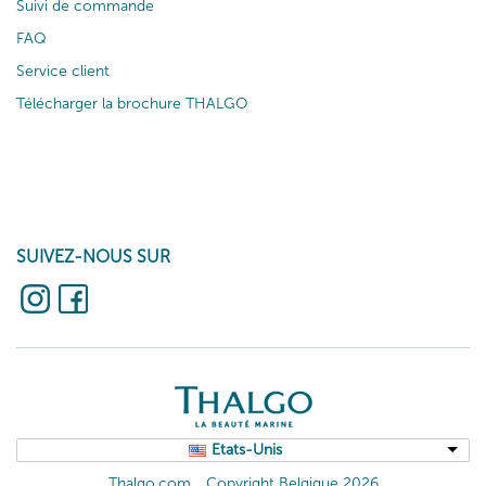
Suivi de commande
FAQ
Service client
Télécharger la brochure THALGO
SUIVEZ-NOUS SUR
Etats-Unis
Thalgo.com
Copyright Belgique 2026