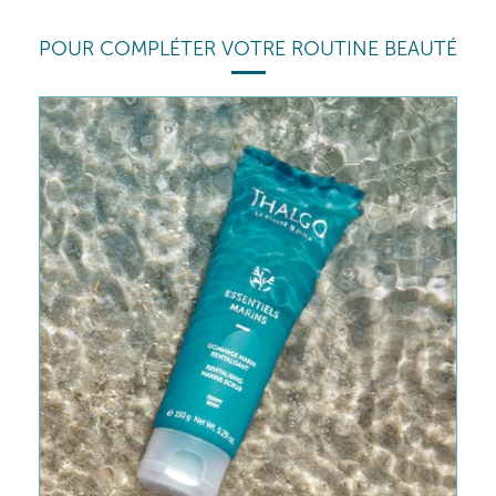
POUR COMPLÉTER VOTRE ROUTINE BEAUTÉ