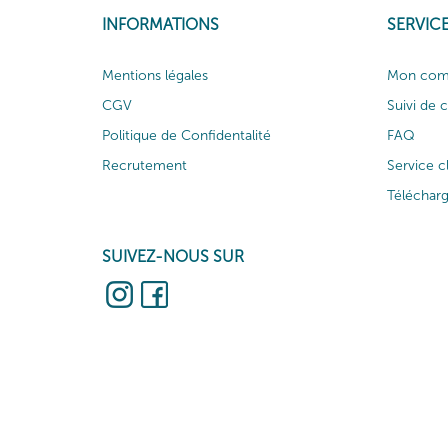
INFORMATIONS
SERVICE
Mentions légales
Mon com
CGV
Suivi de
Politique de Confidentalité
FAQ
Recrutement
Service c
Téléchar
SUIVEZ-NOUS SUR