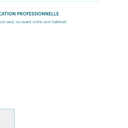
ICATION PROFESSIONNELLE
soir seul, ou avant votre soin habituel.