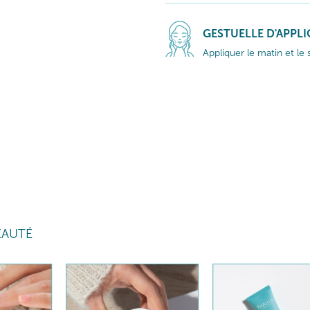
GESTUELLE D'APPL
Appliquer le matin et le 
EAUTÉ