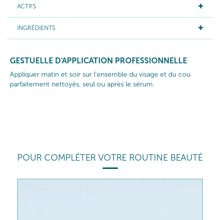
ACTIFS
INGRÉDIENTS
GESTUELLE D'APPLICATION PROFESSIONNELLE
Appliquer matin et soir sur l’ensemble du visage et du cou
parfaitement nettoyés, seul ou après le sérum.
POUR COMPLÉTER VOTRE ROUTINE BEAUTÉ