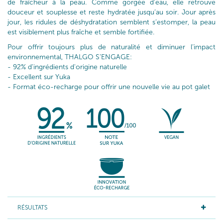
de fraîcheur à la peau. Comme gorgée d’eau, elle retrouve
douceur et souplesse et reste hydratée jusqu’au soir. Jour après
jour, les ridules de déshydratation semblent s’estomper, la peau
est visiblement plus fraîche et semble fortifiée.
Pour offrir toujours plus de naturalité et diminuer l’impact
environnemental, THALGO S’ENGAGE:
- 92% d'ingrédients d'origine naturelle
- Excellent sur Yuka
- Format éco-recharge pour offrir une nouvelle vie au pot galet
RÉSULTATS