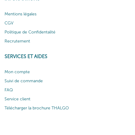
Mentions légales
CGV
Politique de Confidentalité
Recrutement
SERVICES ET AIDES
Mon compte
Suivi de commande
FAQ
Service client
Télécharger la brochure THALGO