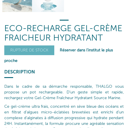
ECO-RECHARGE GEL-CRÈME
FRAICHEUR HYDRATANT
Réserver dans l'institut le plus
RUPTURE DE STOCK
proche
DESCRIPTION
Dans le cadre de sa démarche responsable, THALGO vous
propose un pot rechargeable. D’un geste simple et rapide,
rechargez votre Gel-Crème Fraîcheur Hydratant Source Marine.
Ce gel-crème ultra frais, concentré en sève bleue des océans et
en filtrat d’algues micro-éclatées brevetées est enrichi d’un
complexe d'alginates à diffusion progressive qui hydrate pendant
24H. Instantanément, la formule procure une agréable sensation