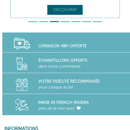
DÉCOUVRIR
LIVRAISON 48H OFFERTE
ECHANTILLONS OFFERTS
dans votre commande
VOTRE FIDÉLITÉ RÉCOMPENSÉE
pour chaque achat
MADE IN FRENCH RIVIERA
près de la mer avec
INFORMATIONS