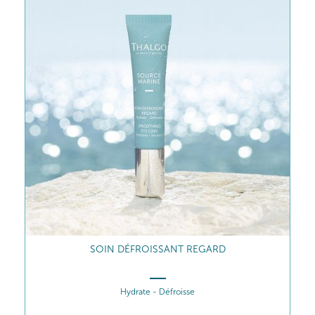
SOIN DÉFROISSANT REGARD
Hydrate - Défroisse