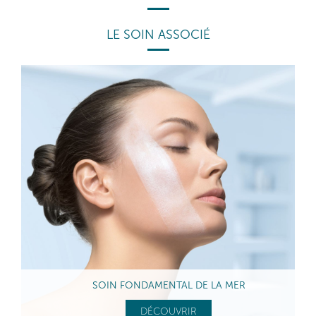
LE SOIN ASSOCIÉ
SOIN FONDAMENTAL DE LA MER
DÉCOUVRIR