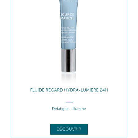
FLUIDE REGARD HYDRA-LUMIÈRE 24H
Défatigue - Illumine
DÉCOUVRIR