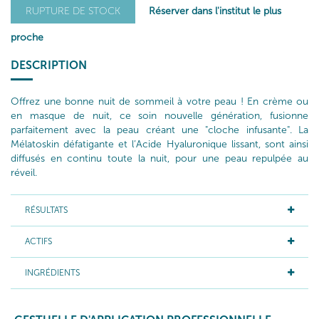
Réserver dans l'institut le plus
RUPTURE DE STOCK
proche
DESCRIPTION
Offrez une bonne nuit de sommeil à votre peau ! En crème ou
en masque de nuit, ce soin nouvelle génération, fusionne
parfaitement avec la peau créant une "cloche infusante". La
Mélatoskin défatigante et l’Acide Hyaluronique lissant, sont ainsi
diffusés en continu toute la nuit, pour une peau repulpée au
réveil.
RÉSULTATS
ACTIFS
INGRÉDIENTS