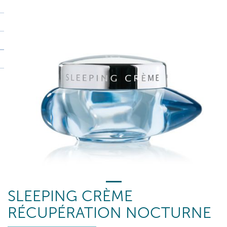
SLEEPING CRÈME
RÉCUPÉRATION NOCTURNE