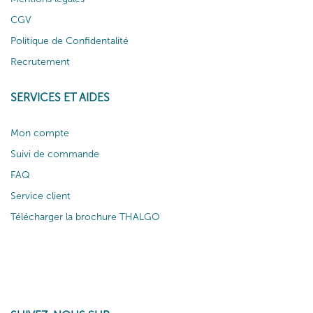
CGV
Politique de Confidentalité
Recrutement
SERVICES ET AIDES
Mon compte
Suivi de commande
FAQ
Service client
Télécharger la brochure THALGO