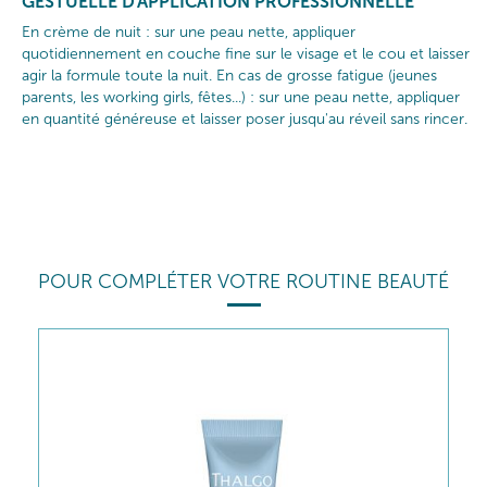
GESTUELLE D'APPLICATION PROFESSIONNELLE
En crème de nuit : sur une peau nette, appliquer
quotidiennement en couche fine sur le visage et le cou et laisser
agir la formule toute la nuit. En cas de grosse fatigue (jeunes
parents, les working girls, fêtes...) : sur une peau nette, appliquer
en quantité généreuse et laisser poser jusqu'au réveil sans rincer.
POUR COMPLÉTER VOTRE ROUTINE BEAUTÉ