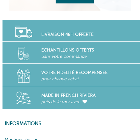
LIVRAISON 48H OFFERTE
ECHANTILLONS OFFERTS
dans votre commande
VOTRE FIDÉLITÉ RÉCOMPENSÉE
pour chaque achat
MADE IN FRENCH RIVIERA
près de la mer avec
INFORMATIONS
Mentions légales