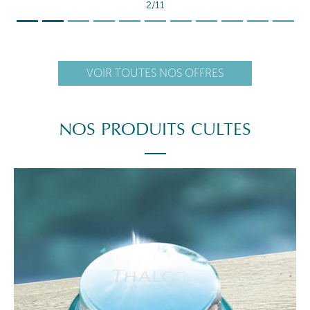
2/11
VOIR TOUTES NOS OFFRES
NOS PRODUITS CULTES