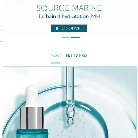
NEW
PETITS PRIX