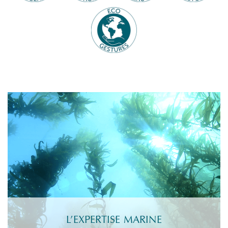
L’EXPERTISE MARINE