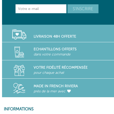
LIVRAISON 48H OFFERTE
ECHANTILLONS OFFERTS
dans votre commande
VOTRE FIDÉLITÉ RÉCOMPENSÉE
pour chaque achat
MADE IN FRENCH RIVIERA
près de la mer avec
INFORMATIONS