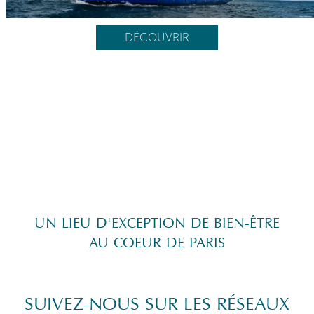
DÉCOUVRIR
UN LIEU D'EXCEPTION DE BIEN-ÊTRE
AU COEUR DE PARIS
SUIVEZ-NOUS SUR LES RÉSEAUX