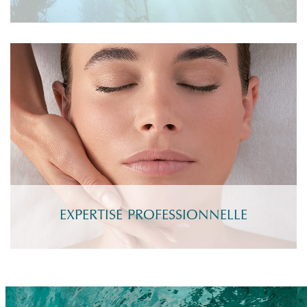
EXPERTISE PROFESSIONNELLE