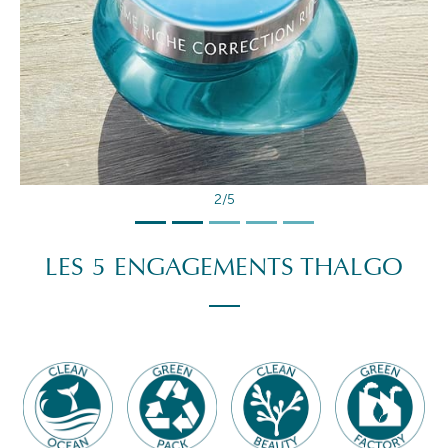
2/5
LES 5 ENGAGEMENTS THALGO