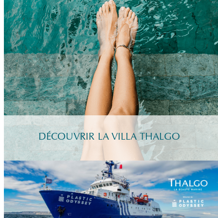
DÉCOUVRIR LA VILLA THALGO