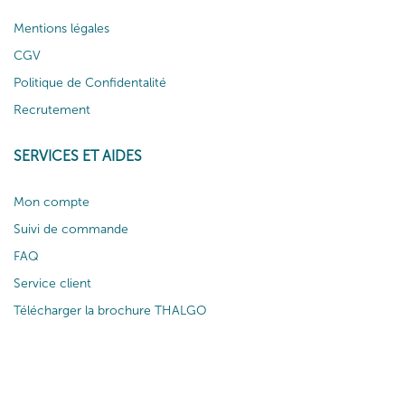
Mentions légales
CGV
Politique de Confidentalité
Recrutement
SERVICES ET AIDES
Mon compte
Suivi de commande
FAQ
Service client
Télécharger la brochure THALGO