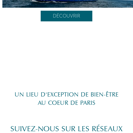
DÉCOUVRIR
UN LIEU D'EXCEPTION DE BIEN-ÊTRE
AU COEUR DE PARIS
SUIVEZ-NOUS SUR LES RÉSEAUX