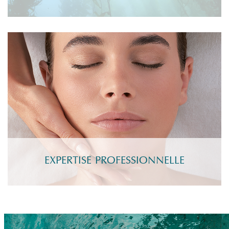
EXPERTISE PROFESSIONNELLE