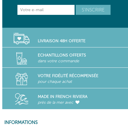
LIVRAISON 48H OFFERTE
ECHANTILLONS OFFERTS
dans votre commande
VOTRE FIDÉLITÉ RÉCOMPENSÉE
pour chaque achat
MADE IN FRENCH RIVIERA
près de la mer avec
INFORMATIONS