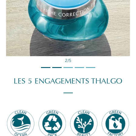
2/5
LES 5 ENGAGEMENTS THALGO