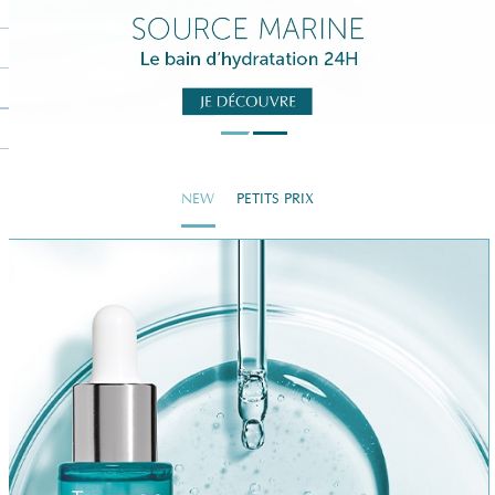
NEW
PETITS PRIX