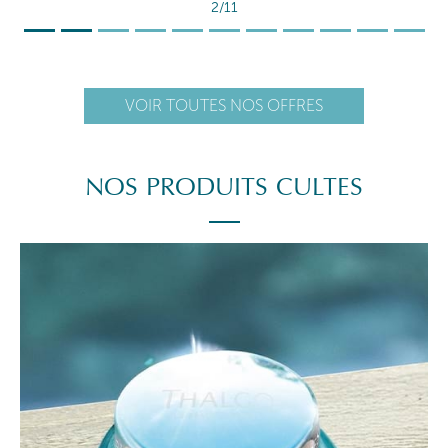
2/11
VOIR TOUTES NOS OFFRES
NOS PRODUITS CULTES