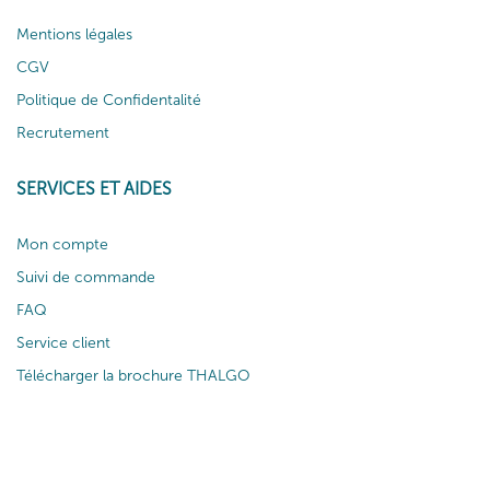
Mentions légales
CGV
Politique de Confidentalité
Recrutement
SERVICES ET AIDES
Mon compte
Suivi de commande
FAQ
Service client
Télécharger la brochure THALGO