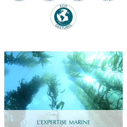
L’EXPERTISE MARINE