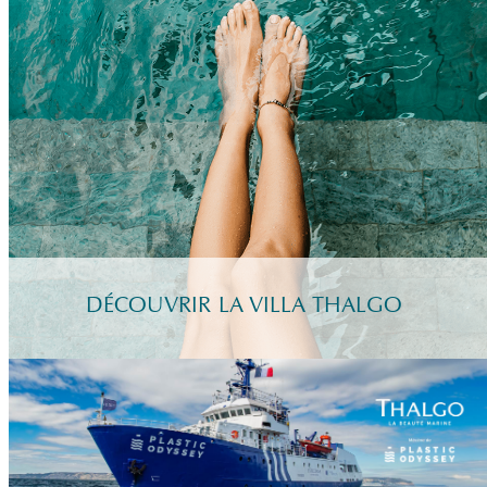
DÉCOUVRIR LA VILLA THALGO