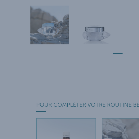
POUR COMPLÉTER VOTRE ROUTINE B