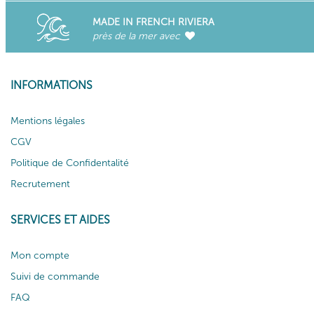
MADE IN FRENCH RIVIERA
près de la mer avec
INFORMATIONS
Mentions légales
CGV
Politique de Confidentalité
Recrutement
SERVICES ET AIDES
Mon compte
Suivi de commande
FAQ