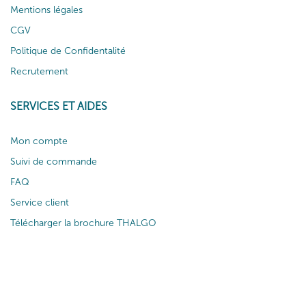
Mentions légales
CGV
Politique de Confidentalité
Recrutement
SERVICES ET AIDES
Mon compte
Suivi de commande
FAQ
Service client
Télécharger la brochure THALGO