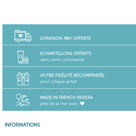
LIVRAISON 48H OFFERTE
ECHANTILLONS OFFERTS
dans votre commande
VOTRE FIDÉLITÉ RÉCOMPENSÉE
pour chaque achat
MADE IN FRENCH RIVIERA
près de la mer avec
INFORMATIONS