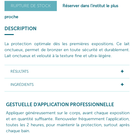
Réserver dans l'institut le plus
RUPTURE DE STOCK
proche
DESCRIPTION
La protection optimale dès les premières expositions. Ce lait
onctueux, permet de bronzer en toute sécurité et durablement.
Lait onctueux et velouté à la texture fine et ultra-légère.
RÉSULTATS
INGRÉDIENTS
GESTUELLE D'APPLICATION PROFESSIONNELLE
Appliquer généreusement sur le corps, avant chaque exposition
et en quantité suffisante. Renouveler fréquemment l'application,
toutes les 2 heures, pour maintenir la protection, surtout après
chaque bain.