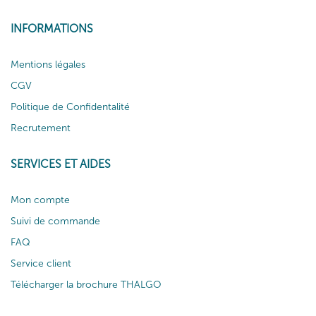
INFORMATIONS
Mentions légales
CGV
Politique de Confidentalité
Recrutement
SERVICES ET AIDES
Mon compte
Suivi de commande
FAQ
Service client
Télécharger la brochure THALGO