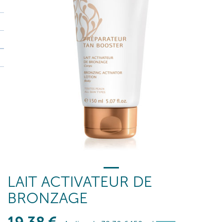
LAIT ACTIVATEUR DE
BRONZAGE