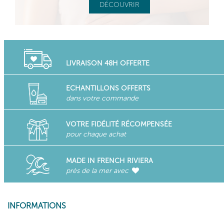
DÉCOUVRIR
LIVRAISON 48H OFFERTE
ECHANTILLONS OFFERTS
dans votre commande
VOTRE FIDÉLITÉ RÉCOMPENSÉE
pour chaque achat
MADE IN FRENCH RIVIERA
près de la mer avec
INFORMATIONS