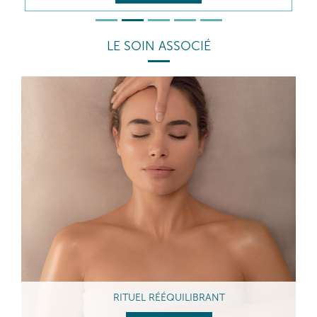
LE SOIN ASSOCIÉ
RITUEL RÉÉQUILIBRANT