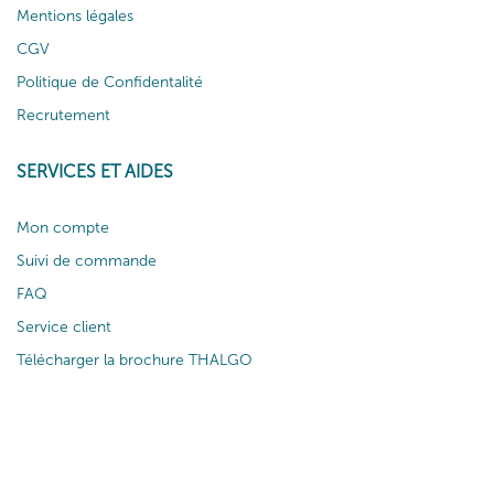
Mentions légales
CGV
Politique de Confidentalité
Recrutement
SERVICES ET AIDES
Mon compte
Suivi de commande
FAQ
Service client
Télécharger la brochure THALGO