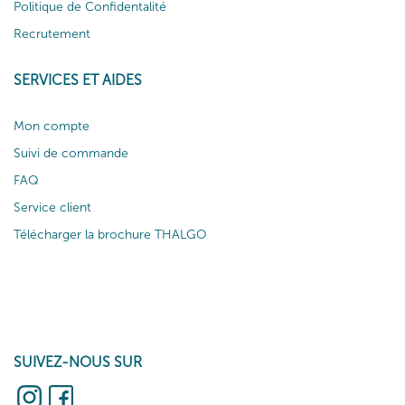
Politique de Confidentalité
Recrutement
SERVICES ET AIDES
Mon compte
Suivi de commande
FAQ
Service client
Télécharger la brochure THALGO
SUIVEZ-NOUS SUR