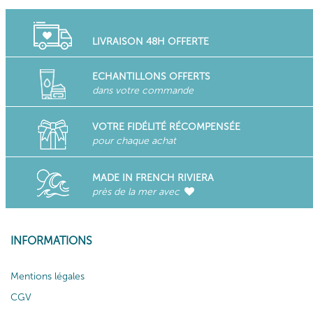
LIVRAISON 48H OFFERTE
ECHANTILLONS OFFERTS
dans votre commande
VOTRE FIDÉLITÉ RÉCOMPENSÉE
pour chaque achat
MADE IN FRENCH RIVIERA
près de la mer avec
INFORMATIONS
Mentions légales
CGV