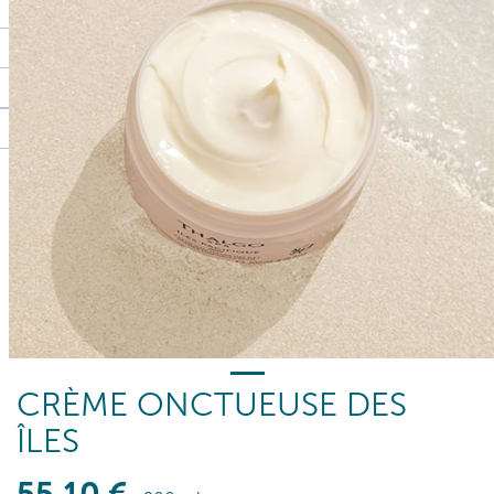
CRÈME ONCTUEUSE DES
ÎLES