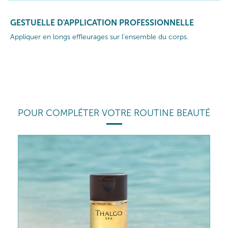
GESTUELLE D'APPLICATION PROFESSIONNELLE
Appliquer en longs effleurages sur l’ensemble du corps.
POUR COMPLÉTER VOTRE ROUTINE BEAUTÉ