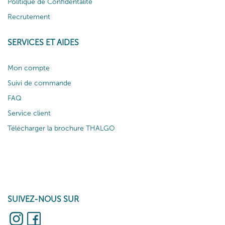
Politique de Confidentalité
Recrutement
SERVICES ET AIDES
Mon compte
Suivi de commande
FAQ
Service client
Télécharger la brochure THALGO
SUIVEZ-NOUS SUR