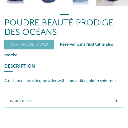
POUDRE BEAUTÉ PRODIGE
DES OCÉANS
Réserver dans l'institut le plus
RUPTURE DE STOCK
proche
DESCRIPTION
A radiance-boosting powder with a beautiful golden shimmer
INGRÉDIENTS