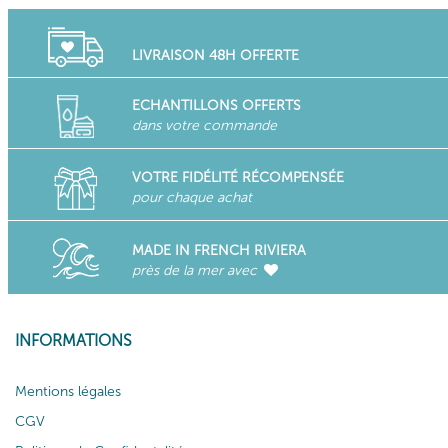
LIVRAISON 48H OFFERTE
ECHANTILLONS OFFERTS
dans votre commande
VOTRE FIDÉLITÉ RÉCOMPENSÉE
pour chaque achat
MADE IN FRENCH RIVIERA
près de la mer avec
INFORMATIONS
Mentions légales
CGV