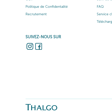
Politique de Confidentalité
FAQ
Recrutement
Service c
Téléchar
SUIVEZ-NOUS SUR