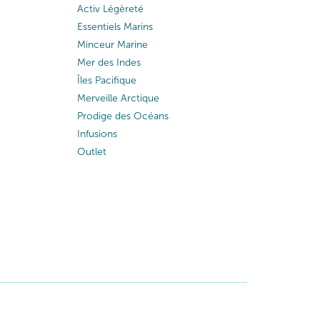
Activ Légèreté
Essentiels Marins
Minceur Marine
Mer des Indes
Îles Pacifique
Merveille Arctique
Prodige des Océans
Infusions
Outlet