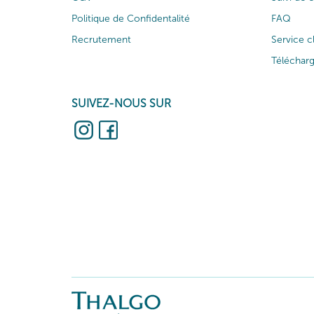
Politique de Confidentalité
FAQ
Recrutement
Service c
Téléchar
SUIVEZ-NOUS SUR