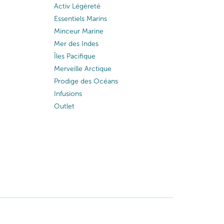
Activ Légèreté
Essentiels Marins
Minceur Marine
Mer des Indes
Îles Pacifique
Merveille Arctique
Prodige des Océans
Infusions
Outlet