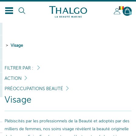
BL
0
Visage
FILTRER PAR :
ACTION
PRÉOCCUPATIONS BEAUTÉ
Visage
Plébiscités par les professionnels de la Beauté et adoptés par des
milliers de femmes, nos soins visage révèlent la beauté originelle