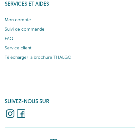
SERVICES ET AIDES
Mon compte
Suivi de commande
FAQ
Service client
Télécharger la brochure THALGO
SUIVEZ-NOUS SUR