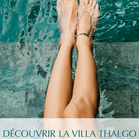
DÉCOUVRIR LA VILLA THALGO