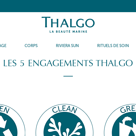
AGE
CORPS
RIVIERA SUN
RITUELS DE SOIN
LES 5 ENGAGEMENTS THALGO