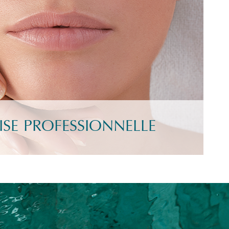
ISE PROFESSIONNELLE