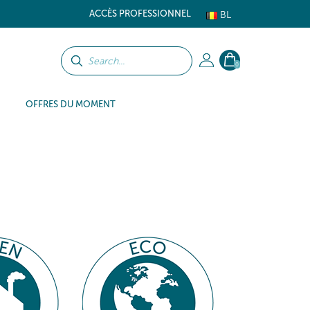
ACCÈS PROFESSIONNEL
BL
0
OFFRES DU MOMENT