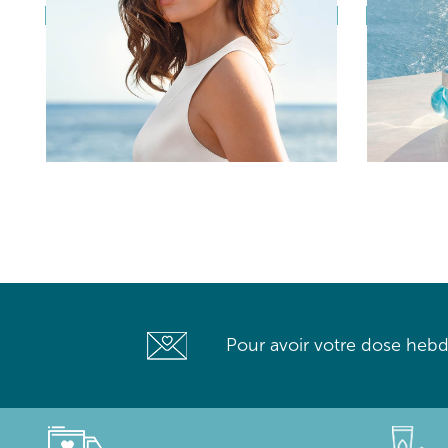
Pour avoir votre dose hebd