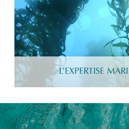
L’EXPERTISE MAR