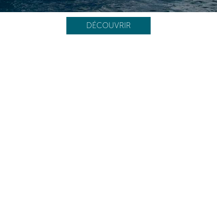
DÉCOUVRIR