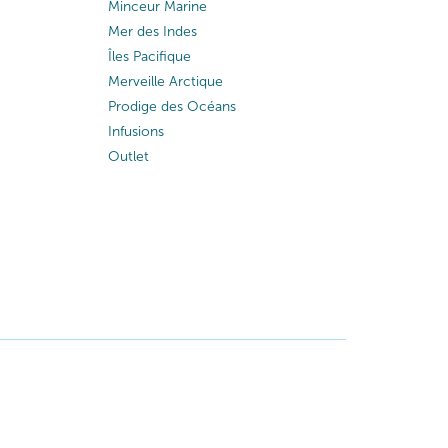
Minceur Marine
Mer des Indes
Îles Pacifique
Merveille Arctique
Prodige des Océans
Infusions
Outlet