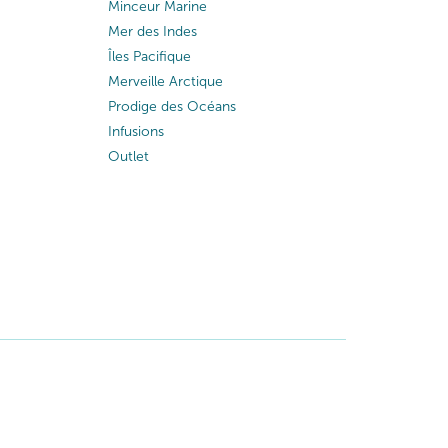
Minceur Marine
Mer des Indes
Îles Pacifique
Merveille Arctique
Prodige des Océans
Infusions
Outlet