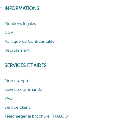
INFORMATIONS
Mentions légales
CGV
Politique de Confidentalité
Recrutement
SERVICES ET AIDES
Mon compte
Suivi de commande
FAQ
Service client
Télécharger la brochure THALGO