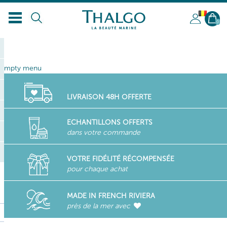
BL
0
empty menu
LIVRAISON 48H OFFERTE
ECHANTILLONS OFFERTS
dans votre commande
VOTRE FIDÉLITÉ RÉCOMPENSÉE
pour chaque achat
MADE IN FRENCH RIVIERA
près de la mer avec