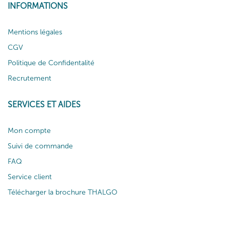
INFORMATIONS
Mentions légales
CGV
Politique de Confidentalité
Recrutement
SERVICES ET AIDES
Mon compte
Suivi de commande
FAQ
Service client
Télécharger la brochure THALGO