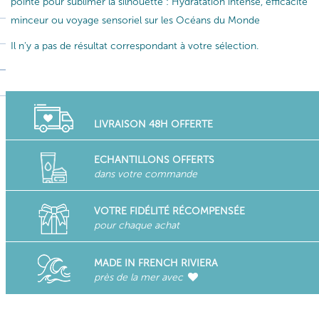
pointe pour sublimer la silhouette : Hydratation intense, efficacité
minceur ou voyage sensoriel sur les Océans du Monde
Il n'y a pas de résultat correspondant à votre sélection.
LIVRAISON 48H OFFERTE
ECHANTILLONS OFFERTS
dans votre commande
VOTRE FIDÉLITÉ RÉCOMPENSÉE
pour chaque achat
MADE IN FRENCH RIVIERA
près de la mer avec