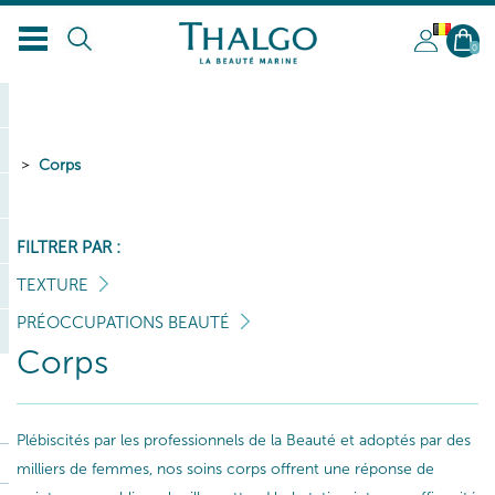
BL
0
Corps
FILTRER PAR :
TEXTURE
PRÉOCCUPATIONS BEAUTÉ
Corps
Plébiscités par les professionnels de la Beauté et adoptés par des
milliers de femmes, nos soins corps offrent une réponse de