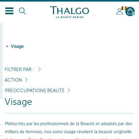
BL
0
Visage
FILTRER PAR :
ACTION
PRÉOCCUPATIONS BEAUTÉ
Visage
Plébiscités par les professionnels de la Beauté et adoptés par des
milliers de femmes, nos soins visage révèlent la beauté originelle