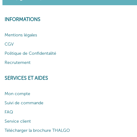
INFORMATIONS
Mentions légales
CGV
Politique de Confidentalité
Recrutement
SERVICES ET AIDES
Mon compte
Suivi de commande
FAQ
Service client
Télécharger la brochure THALGO