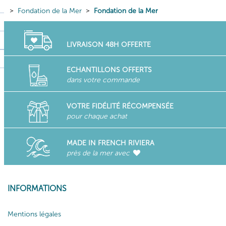
Fondation de la Mer
Fondation de la Mer
LIVRAISON 48H OFFERTE
ECHANTILLONS OFFERTS
dans votre commande
VOTRE FIDÉLITÉ RÉCOMPENSÉE
pour chaque achat
MADE IN FRENCH RIVIERA
près de la mer avec
INFORMATIONS
Mentions légales