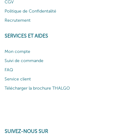
CGV
Politique de Confidentalité
Recrutement
SERVICES ET AIDES
Mon compte
Suivi de commande
FAQ
Service client
Télécharger la brochure THALGO
SUIVEZ-NOUS SUR